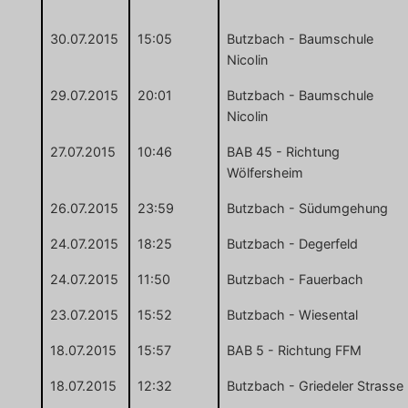
30.07.2015
15:05
Butzbach - Baumschule
Nicolin
29.07.2015
20:01
Butzbach - Baumschule
Nicolin
27.07.2015
10:46
BAB 45 - Richtung
Wölfersheim
26.07.2015
23:59
Butzbach - Südumgehung
24.07.2015
18:25
Butzbach - Degerfeld
24.07.2015
11:50
Butzbach - Fauerbach
23.07.2015
15:52
Butzbach - Wiesental
18.07.2015
15:57
BAB 5 - Richtung FFM
18.07.2015
12:32
Butzbach - Griedeler Strasse