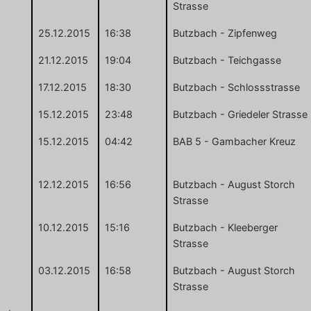
Strasse
25.12.2015
16:38
Butzbach - Zipfenweg
21.12.2015
19:04
Butzbach - Teichgasse
17.12.2015
18:30
Butzbach - Schlossstrasse
15.12.2015
23:48
Butzbach - Griedeler Strasse
15.12.2015
04:42
BAB 5 - Gambacher Kreuz
12.12.2015
16:56
Butzbach - August Storch
Strasse
10.12.2015
15:16
Butzbach - Kleeberger
Strasse
03.12.2015
16:58
Butzbach - August Storch
Strasse