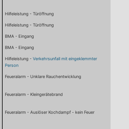
Hilfeleistung - Türöffnung
Hilfeleistung - Türöffnung
BMA - Eingang
BMA - Eingang
Hilfeleistung -
Verkehrsunfall mit eingeklemmter
Person
Feueralarm - Unklare Rauchentwicklung
Feueralarm - Kleingerätebrand
Feueralarm - Auslöser Kochdampf - kein Feuer