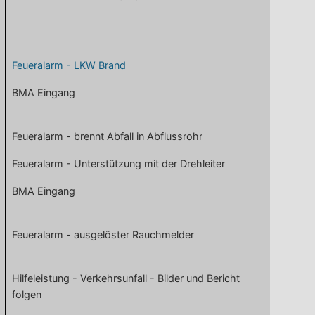
Feueralarm - LKW Brand
BMA Eingang
Feueralarm - brennt Abfall in Abflussrohr
Feueralarm - Unterstützung mit der Drehleiter
BMA Eingang
Feueralarm - ausgelöster Rauchmelder
Hilfeleistung - Verkehrsunfall - Bilder und Bericht
folgen