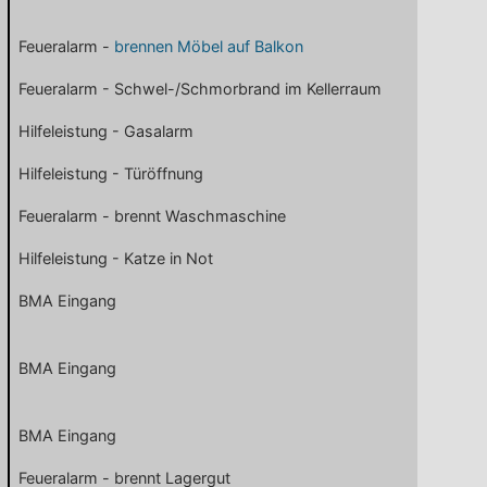
Feueralarm -
brennen Möbel auf Balkon
Feueralarm - Schwel-/Schmorbrand im Kellerraum
Hilfeleistung - Gasalarm
Hilfeleistung - Türöffnung
Feueralarm - brennt Waschmaschine
Hilfeleistung - Katze in Not
BMA Eingang
BMA Eingang
BMA Eingang
Feueralarm - brennt Lagergut