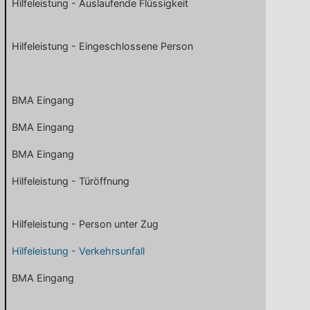
Hilfeleistung - Auslaufende Flüssigkeit
Hilfeleistung - Eingeschlossene Person
BMA Eingang
BMA Eingang
BMA Eingang
Hilfeleistung - Türöffnung
Hilfeleistung - Person unter Zug
Hilfeleistung - Verkehrsunfall
BMA Eingang