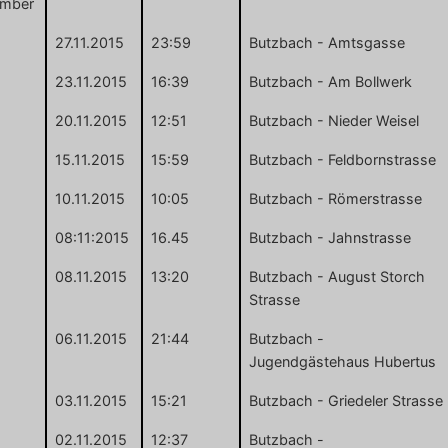
mber
27.11.2015
23:59
Butzbach - Amtsgasse
23.11.2015
16:39
Butzbach - Am Bollwerk
20.11.2015
12:51
Butzbach - Nieder Weisel
15.11.2015
15:59
Butzbach - Feldbornstrasse
10.11.2015
10:05
Butzbach - Römerstrasse
08:11:2015
16.45
Butzbach - Jahnstrasse
08.11.2015
13:20
Butzbach - August Storch
Strasse
06.11.2015
21:44
Butzbach -
Jugendgästehaus Hubertus
03.11.2015
15:21
Butzbach - Griedeler Strasse
02.11.2015
12:37
Butzbach -