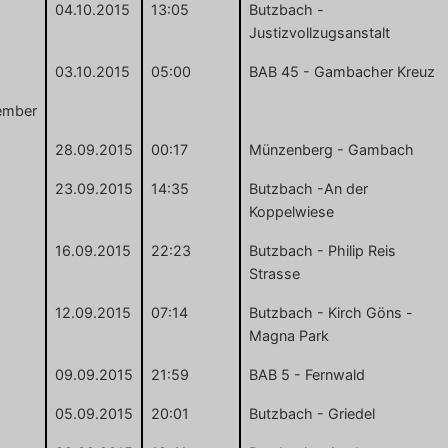
04.10.2015
13:05
Butzbach -
Justizvollzugsanstalt
03.10.2015
05:00
BAB 45 - Gambacher Kreuz
ember
28.09.2015
00:17
Münzenberg - Gambach
23.09.2015
14:35
Butzbach -An der
Koppelwiese
16.09.2015
22:23
Butzbach - Philip Reis
Strasse
12.09.2015
07:14
Butzbach - Kirch Göns -
Magna Park
09.09.2015
21:59
BAB 5 - Fernwald
05.09.2015
20:01
Butzbach - Griedel