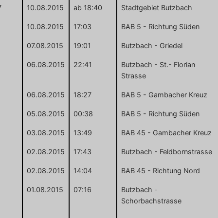
7
10.08.2015
ab 18:40
Stadtgebiet Butzbach
10.08.2015
17:03
BAB 5 - Richtung Süden
07.08.2015
19:01
Butzbach - Griedel
06.08.2015
22:41
Butzbach - St.- Florian
Strasse
06.08.2015
18:27
BAB 5 - Gambacher Kreuz
05.08.2015
00:38
BAB 5 - Richtung Süden
03.08.2015
13:49
BAB 45 - Gambacher Kreuz
02.08.2015
17:43
Butzbach - Feldbornstrasse
02.08.2015
14:04
BAB 45 - Richtung Nord
01.08.2015
07:16
Butzbach -
Schorbachstrasse