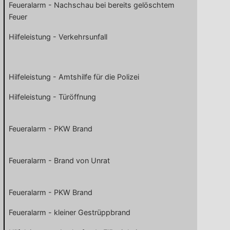
Feueralarm - Nachschau bei bereits gelöschtem
Feuer
Hilfeleistung - Verkehrsunfall
Hilfeleistung - Amtshilfe für die Polizei
Hilfeleistung - Türöffnung
Feueralarm - PKW Brand
Feueralarm - Brand von Unrat
Feueralarm - PKW Brand
Feueralarm - kleiner Gestrüppbrand