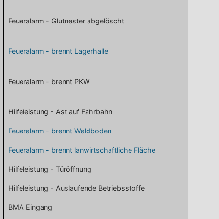
Feueralarm - Glutnester abgelöscht
Feueralarm - brennt Lagerhalle
Feueralarm - brennt PKW
Hilfeleistung - Ast auf Fahrbahn
Feueralarm - brennt Waldboden
Feueralarm - brennt lanwirtschaftliche Fläche
Hilfeleistung - Türöffnung
Hilfeleistung - Auslaufende Betriebsstoffe
BMA Eingang