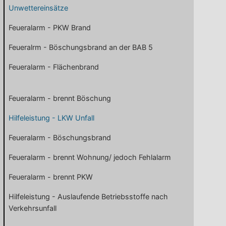
Unwettereinsätze
Feueralarm - PKW Brand
Feueralrm - Böschungsbrand an der BAB 5
Feueralarm - Flächenbrand
Feueralarm - brennt Böschung
Hilfeleistung - LKW Unfall
Feueralarm - Böschungsbrand
Feueralarm - brennt Wohnung/ jedoch Fehlalarm
Feueralarm - brennt PKW
Hilfeleistung - Auslaufende Betriebsstoffe nach
Verkehrsunfall