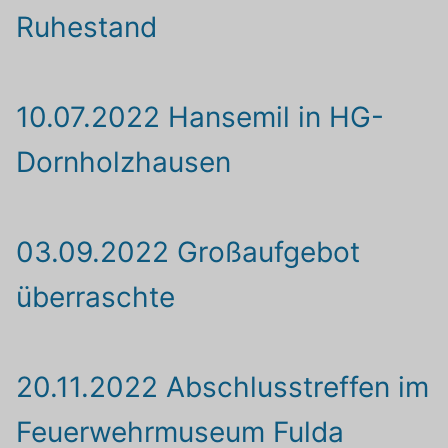
Ruhestand
10.07.2022 Hansemil in HG-
Dornholzhausen
03.09.2022 Großaufgebot
überraschte
20.11.2022 Abschlusstreffen im
Feuerwehrmuseum Fulda