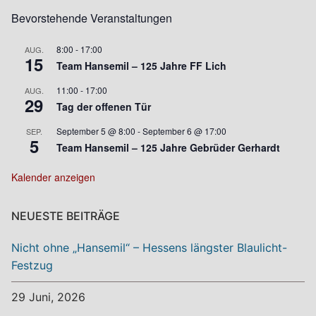
Bevorstehende Veranstaltungen
8:00
-
17:00
AUG.
15
Team Hansemil – 125 Jahre FF Lich
11:00
-
17:00
AUG.
29
Tag der offenen Tür
September 5 @ 8:00
-
September 6 @ 17:00
SEP.
5
Team Hansemil – 125 Jahre Gebrüder Gerhardt
Kalender anzeigen
NEUESTE BEITRÄGE
Nicht ohne „Hansemil“ – Hessens längster Blaulicht-
Festzug
29 Juni, 2026