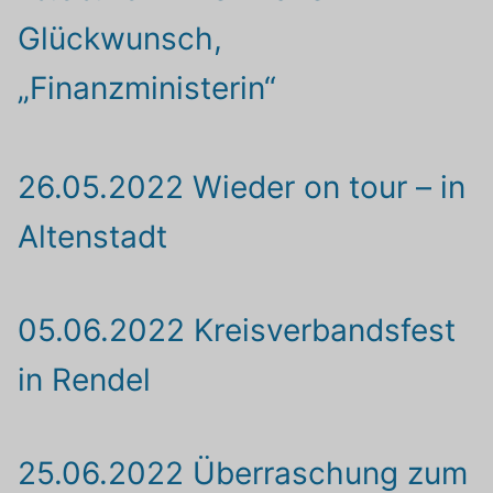
Glückwunsch,
„Finanzministerin“
26.05.2022 Wieder on tour – in
Altenstadt
05.06.2022 Kreisverbandsfest
in Rendel
25.06.2022 Überraschung zum