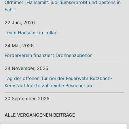
Oldtimer „Hansemil“: jubiläumserprobt und bestens in
Fahrt
22 Juni, 2026
Team Hansemil in Lollar
24 Mai, 2026
Förderverein finanziert Drohnenzubehör
24 November, 2025
Tag der offenen Tür bei der Feuerwehr Butzbach-
Kernstadt lockte zahlreiche Besucher an
30 September, 2025
ALLE VERGANGENEN BEITRÄGE
Alle