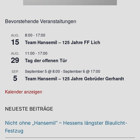
Bevorstehende Veranstaltungen
8:00
-
17:00
AUG.
15
Team Hansemil – 125 Jahre FF Lich
11:00
-
17:00
AUG.
29
Tag der offenen Tür
September 5 @ 8:00
-
September 6 @ 17:00
SEP.
5
Team Hansemil – 125 Jahre Gebrüder Gerhardt
Kalender anzeigen
NEUESTE BEITRÄGE
Nicht ohne „Hansemil“ – Hessens längster Blaulicht-
Festzug