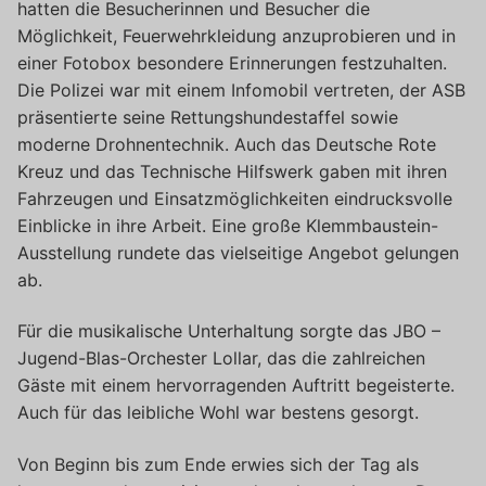
hatten die Besucherinnen und Besucher die
Möglichkeit, Feuerwehrkleidung anzuprobieren und in
einer Fotobox besondere Erinnerungen festzuhalten.
Die Polizei war mit einem Infomobil vertreten, der ASB
präsentierte seine Rettungshundestaffel sowie
moderne Drohnentechnik. Auch das Deutsche Rote
Kreuz und das Technische Hilfswerk gaben mit ihren
Fahrzeugen und Einsatzmöglichkeiten eindrucksvolle
Einblicke in ihre Arbeit. Eine große Klemmbaustein-
Ausstellung rundete das vielseitige Angebot gelungen
ab.
Für die musikalische Unterhaltung sorgte das JBO –
Jugend-Blas-Orchester Lollar, das die zahlreichen
Gäste mit einem hervorragenden Auftritt begeisterte.
Auch für das leibliche Wohl war bestens gesorgt.
Von Beginn bis zum Ende erwies sich der Tag als