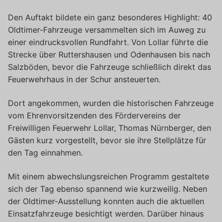
Den Auftakt bildete ein ganz besonderes Highlight: 40
Oldtimer-Fahrzeuge versammelten sich im Auweg zu
einer eindrucksvollen Rundfahrt. Von Lollar führte die
Strecke über Ruttershausen und Odenhausen bis nach
Salzböden, bevor die Fahrzeuge schließlich direkt das
Feuerwehrhaus in der Schur ansteuerten.
Dort angekommen, wurden die historischen Fahrzeuge
vom Ehrenvorsitzenden des Fördervereins der
Freiwilligen Feuerwehr Lollar, Thomas Nürnberger, den
Gästen kurz vorgestellt, bevor sie ihre Stellplätze für
den Tag einnahmen.
Mit einem abwechslungsreichen Programm gestaltete
sich der Tag ebenso spannend wie kurzweilig. Neben
der Oldtimer-Ausstellung konnten auch die aktuellen
Einsatzfahrzeuge besichtigt werden. Darüber hinaus