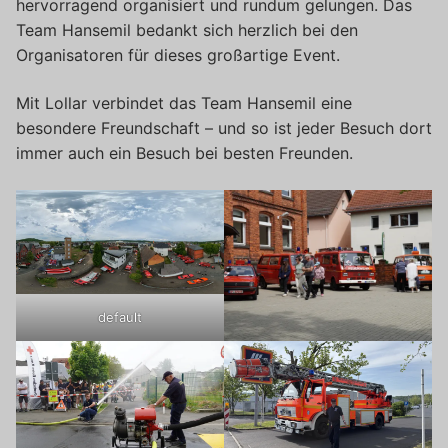
hervorragend organisiert und rundum gelungen. Das
Team Hansemil bedankt sich herzlich bei den
Organisatoren für dieses großartige Event.
Mit Lollar verbindet das Team Hansemil eine
besondere Freundschaft – und so ist jeder Besuch dort
immer auch ein Besuch bei besten Freunden.
default