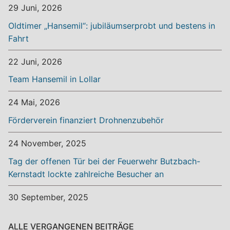
29 Juni, 2026
Oldtimer „Hansemil“: jubiläumserprobt und bestens in
Fahrt
22 Juni, 2026
Team Hansemil in Lollar
24 Mai, 2026
Förderverein finanziert Drohnenzubehör
24 November, 2025
Tag der offenen Tür bei der Feuerwehr Butzbach-
Kernstadt lockte zahlreiche Besucher an
30 September, 2025
ALLE VERGANGENEN BEITRÄGE