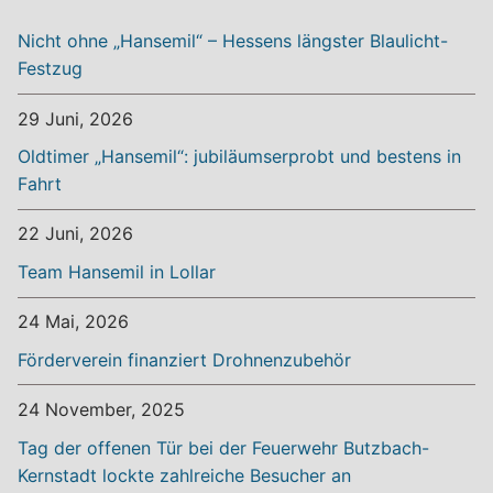
Nicht ohne „Hansemil“ – Hessens längster Blaulicht-
Festzug
29 Juni, 2026
Oldtimer „Hansemil“: jubiläumserprobt und bestens in
Fahrt
22 Juni, 2026
Team Hansemil in Lollar
24 Mai, 2026
Förderverein finanziert Drohnenzubehör
24 November, 2025
Tag der offenen Tür bei der Feuerwehr Butzbach-
Kernstadt lockte zahlreiche Besucher an