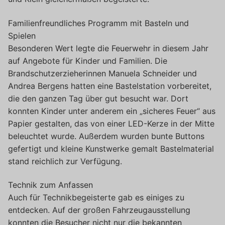
Familienfreundliches Programm mit Basteln und
Spielen
Besonderen Wert legte die Feuerwehr in diesem Jahr
auf Angebote für Kinder und Familien. Die
Brandschutzerzieherinnen Manuela Schneider und
Andrea Bergens hatten eine Bastelstation vorbereitet,
die den ganzen Tag über gut besucht war. Dort
konnten Kinder unter anderem ein „sicheres Feuer“ aus
Papier gestalten, das von einer LED-Kerze in der Mitte
beleuchtet wurde. Außerdem wurden bunte Buttons
gefertigt und kleine Kunstwerke gemalt Bastelmaterial
stand reichlich zur Verfügung.
Technik zum Anfassen
Auch für Technikbegeisterte gab es einiges zu
entdecken. Auf der großen Fahrzeugausstellung
konnten die Besucher nicht nur die bekannten