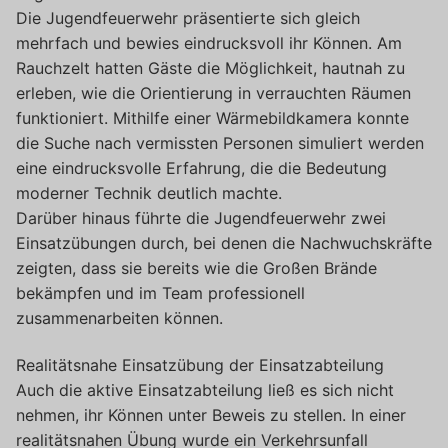
Die Jugendfeuerwehr präsentierte sich gleich
mehrfach und bewies eindrucksvoll ihr Können. Am
Rauchzelt hatten Gäste die Möglichkeit, hautnah zu
erleben, wie die Orientierung in verrauchten Räumen
funktioniert. Mithilfe einer Wärmebildkamera konnte
die Suche nach vermissten Personen simuliert werden
eine eindrucksvolle Erfahrung, die die Bedeutung
moderner Technik deutlich machte.
Darüber hinaus führte die Jugendfeuerwehr zwei
Einsatzübungen durch, bei denen die Nachwuchskräfte
zeigten, dass sie bereits wie die Großen Brände
bekämpfen und im Team professionell
zusammenarbeiten können.
Realitätsnahe Einsatzübung der Einsatzabteilung
Auch die aktive Einsatzabteilung ließ es sich nicht
nehmen, ihr Können unter Beweis zu stellen. In einer
realitätsnahen Übung wurde ein Verkehrsunfall