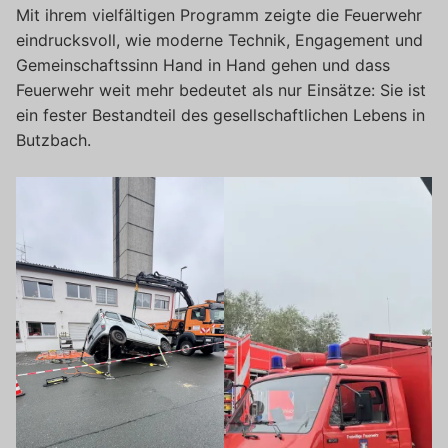
Mit ihrem vielfältigen Programm zeigte die Feuerwehr
eindrucksvoll, wie moderne Technik, Engagement und
Gemeinschaftssinn Hand in Hand gehen und dass
Feuerwehr weit mehr bedeutet als nur Einsätze: Sie ist
ein fester Bestandteil des gesellschaftlichen Lebens in
Butzbach.