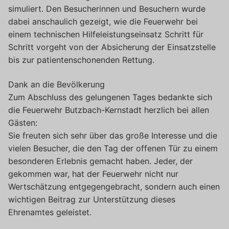
simuliert. Den Besucherinnen und Besuchern wurde
dabei anschaulich gezeigt, wie die Feuerwehr bei
einem technischen Hilfeleistungseinsatz Schritt für
Schritt vorgeht von der Absicherung der Einsatzstelle
bis zur patientenschonenden Rettung.
Dank an die Bevölkerung
Zum Abschluss des gelungenen Tages bedankte sich
die Feuerwehr Butzbach-Kernstadt herzlich bei allen
Gästen:
Sie freuten sich sehr über das große Interesse und die
vielen Besucher, die den Tag der offenen Tür zu einem
besonderen Erlebnis gemacht haben. Jeder, der
gekommen war, hat der Feuerwehr nicht nur
Wertschätzung entgegengebracht, sondern auch einen
wichtigen Beitrag zur Unterstützung dieses
Ehrenamtes geleistet.