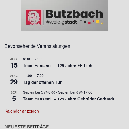
Bevorstehende Veranstaltungen
8:00
-
17:00
AUG.
15
Team Hansemil – 125 Jahre FF Lich
11:00
-
17:00
AUG.
29
Tag der offenen Tür
September 5 @ 8:00
-
September 6 @ 17:00
SEP.
5
Team Hansemil – 125 Jahre Gebrüder Gerhardt
Kalender anzeigen
NEUESTE BEITRÄGE