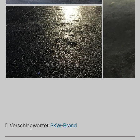
Verschlagwortet
PKW-Brand