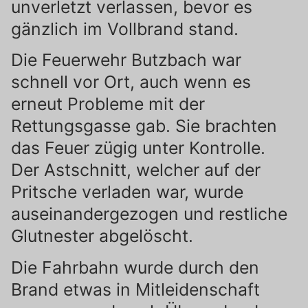
unverletzt verlassen, bevor es
gänzlich im Vollbrand stand.
Die Feuerwehr Butzbach war
schnell vor Ort, auch wenn es
erneut Probleme mit der
Rettungsgasse gab. Sie brachten
das Feuer zügig unter Kontrolle.
Der Astschnitt, welcher auf der
Pritsche verladen war, wurde
auseinandergezogen und restliche
Glutnester abgelöscht.
Die Fahrbahn wurde durch den
Brand etwas in Mitleidenschaft