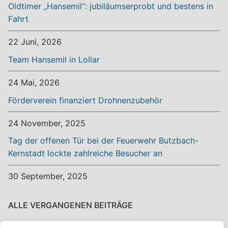
Oldtimer „Hansemil“: jubiläumserprobt und bestens in
Fahrt
22 Juni, 2026
Team Hansemil in Lollar
24 Mai, 2026
Förderverein finanziert Drohnenzubehör
24 November, 2025
Tag der offenen Tür bei der Feuerwehr Butzbach-
Kernstadt lockte zahlreiche Besucher an
30 September, 2025
ALLE VERGANGENEN BEITRÄGE
Alle