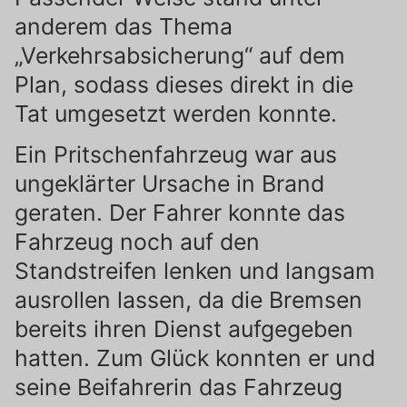
anderem das Thema
„Verkehrsabsicherung“ auf dem
Plan, sodass dieses direkt in die
Tat umgesetzt werden konnte.
Ein Pritschenfahrzeug war aus
ungeklärter Ursache in Brand
geraten. Der Fahrer konnte das
Fahrzeug noch auf den
Standstreifen lenken und langsam
ausrollen lassen, da die Bremsen
bereits ihren Dienst aufgegeben
hatten. Zum Glück konnten er und
seine Beifahrerin das Fahrzeug