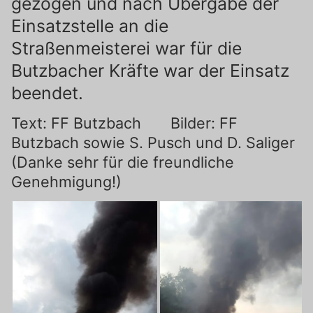
gezogen und nach Übergabe der
Einsatzstelle an die
Straßenmeisterei war für die
Butzbacher Kräfte war der Einsatz
beendet.
Text: FF Butzbach Bilder: FF
Butzbach sowie S. Pusch und D. Saliger
(Danke sehr für die freundliche
Genehmigung!)