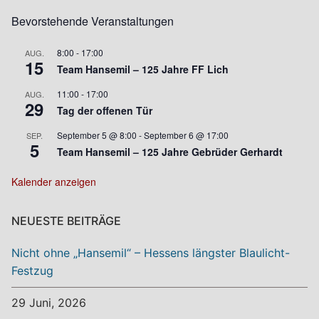
Bevorstehende Veranstaltungen
8:00
-
17:00
AUG.
15
Team Hansemil – 125 Jahre FF Lich
11:00
-
17:00
AUG.
29
Tag der offenen Tür
September 5 @ 8:00
-
September 6 @ 17:00
SEP.
5
Team Hansemil – 125 Jahre Gebrüder Gerhardt
Kalender anzeigen
NEUESTE BEITRÄGE
Nicht ohne „Hansemil“ – Hessens längster Blaulicht-
Festzug
29 Juni, 2026