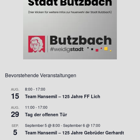
Bevorstehende Veranstaltungen
8:00
-
17:00
AUG.
15
Team Hansemil – 125 Jahre FF Lich
11:00
-
17:00
AUG.
29
Tag der offenen Tür
September 5 @ 8:00
-
September 6 @ 17:00
SEP.
5
Team Hansemil – 125 Jahre Gebrüder Gerhardt