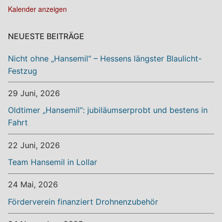
Kalender anzeigen
NEUESTE BEITRÄGE
Nicht ohne „Hansemil“ – Hessens längster Blaulicht-
Festzug
29 Juni, 2026
Oldtimer „Hansemil“: jubiläumserprobt und bestens in
Fahrt
22 Juni, 2026
Team Hansemil in Lollar
24 Mai, 2026
Förderverein finanziert Drohnenzubehör