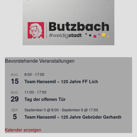
Bevorstehende Veranstaltungen
8:00
-
17:00
AUG.
15
Team Hansemil – 125 Jahre FF Lich
11:00
-
17:00
AUG.
29
Tag der offenen Tür
September 5 @ 8:00
-
September 6 @ 17:00
SEP.
5
Team Hansemil – 125 Jahre Gebrüder Gerhardt
Kalender anzeigen