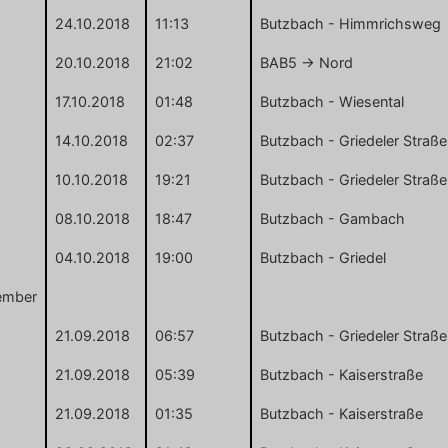
24.10.2018
11:13
Butzbach - Himmrichsweg
20.10.2018
21:02
BAB5 -> Nord
17.10.2018
01:48
Butzbach - Wiesental
14.10.2018
02:37
Butzbach - Griedeler Straße
10.10.2018
19:21
Butzbach - Griedeler Straße
08.10.2018
18:47
Butzbach - Gambach
04.10.2018
19:00
Butzbach - Griedel
ember
21.09.2018
06:57
Butzbach - Griedeler Straße
21.09.2018
05:39
Butzbach - Kaiserstraße
21.09.2018
01:35
Butzbach - Kaiserstraße