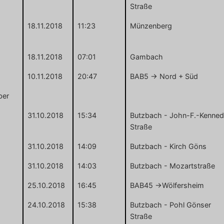
Straße
18.11.2018
11:23
Münzenberg
18.11.2018
07:01
Gambach
10.11.2018
20:47
BAB5 -> Nord + Süd
ber
31.10.2018
15:34
Butzbach - John-F.-Kenne
Straße
31.10.2018
14:09
Butzbach - Kirch Göns
31.10.2018
14:03
Butzbach - Mozartstraße
25.10.2018
16:45
BAB45 ->Wölfersheim
24.10.2018
15:38
Butzbach - Pohl Gönser
Straße