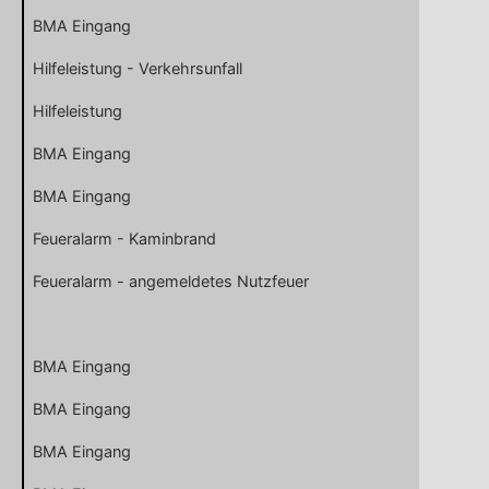
BMA Eingang
Hilfeleistung - Verkehrsunfall
Hilfeleistung
BMA Eingang
BMA Eingang
Feueralarm - Kaminbrand
Feueralarm - angemeldetes Nutzfeuer
BMA Eingang
BMA Eingang
BMA Eingang