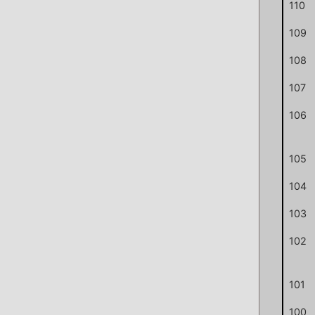
110
109
108
107
106
105
104
103
102
101
100