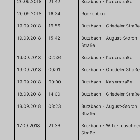
20.09.2018
21:42
Butzbach - Kaiserstraße
20.09.2018
16:24
Rockenberg
19.09.2018
19:56
Butzbach - Griedeler Straße
19.09.2018
15:42
Butzbach - August-Storch
Straße
19.09.2018
02:36
Butzbach - Kaiserstraße
19.09.2018
00:01
Butzbach - Griedeler Straße
19.09.2018
00:00
Butzbach - Kaiserstraße
18.09.2018
14:00
Butzbach - Griedeler Straße
18.09.2018
03:23
Butzbach - August-Storch
Straße
17.09.2018
21:36
Butzbach - Wilh.-Leuschne
Straße