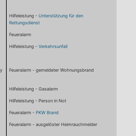
Hilfeleistung -
Unterstützung für den
Rettungsdienst
Feueralarm
Hilfeleistung -
Verkehrsunfall
dy
Feueralarm - gemeldeter Wohnungsbrand
Hilfeleistung - Gasalarm
Hilfeleistung - Person in Not
Feueralarm -
PKW Brand
Feueralarm - ausgelöster Heimrauchmelder