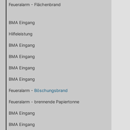
Feueralarm - Flächenbrand
BMA Eingang
Hilfeleistung
BMA Eingang
BMA Eingang
BMA Eingang
BMA Eingang
Feueralarm -
Böschungsbrand
Feueralarm - brennende Papiertonne
BMA Eingang
BMA Eingang