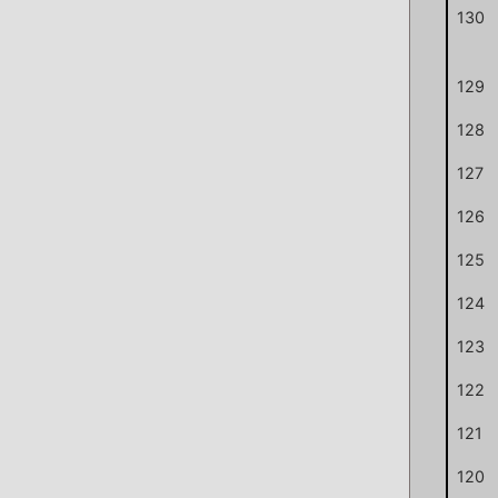
130
129
128
127
126
125
124
123
122
121
120