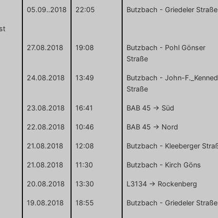
05.09..2018
22:05
Butzbach - Griedeler Straße
st
27.08.2018
19:08
Butzbach - Pohl Gönser
Straße
24.08.2018
13:49
Butzbach - John-F._Kenne
Straße
23.08.2018
16:41
BAB 45 -> Süd
22.08.2018
10:46
BAB 45 -> Nord
21.08.2018
12:08
Butzbach - Kleeberger Stra
21.08.2018
11:30
Butzbach - Kirch Göns
20.08.2018
13:30
L3134 -> Rockenberg
19.08.2018
18:55
Butzbach - Griedeler Straße