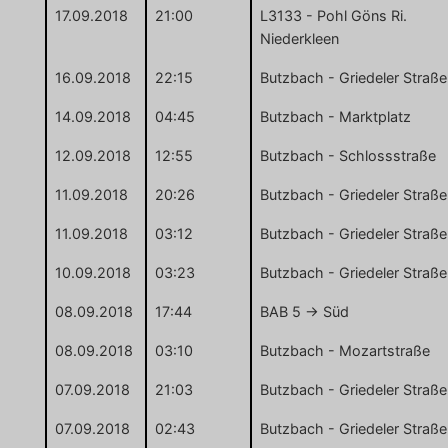
17.09.2018
21:00
L3133 - Pohl Göns Ri.
Niederkleen
16.09.2018
22:15
Butzbach - Griedeler Straße
14.09.2018
04:45
Butzbach - Marktplatz
12.09.2018
12:55
Butzbach - Schlossstraße
11.09.2018
20:26
Butzbach - Griedeler Straße
11.09.2018
03:12
Butzbach - Griedeler Straße
10.09.2018
03:23
Butzbach - Griedeler Straße
08.09.2018
17:44
BAB 5 -> Süd
08.09.2018
03:10
Butzbach - Mozartstraße
07.09.2018
21:03
Butzbach - Griedeler Straße
07.09.2018
02:43
Butzbach - Griedeler Straße