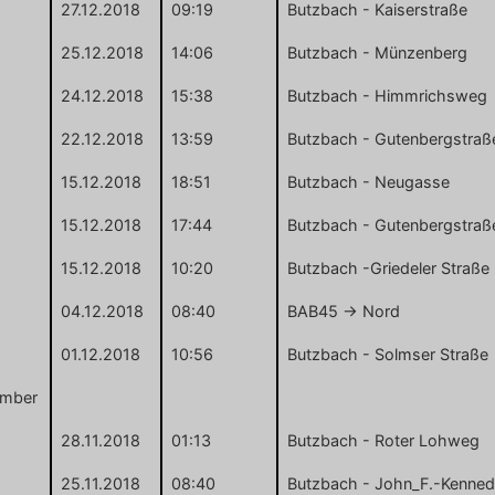
27.12.2018
09:19
Butzbach - Kaiserstraße
25.12.2018
14:06
Butzbach - Münzenberg
24.12.2018
15:38
Butzbach - Himmrichsweg
22.12.2018
13:59
Butzbach - Gutenbergstraß
15.12.2018
18:51
Butzbach - Neugasse
15.12.2018
17:44
Butzbach - Gutenbergstraß
15.12.2018
10:20
Butzbach -Griedeler Straße
04.12.2018
08:40
BAB45 -> Nord
01.12.2018
10:56
Butzbach - Solmser Straße
mber
28.11.2018
01:13
Butzbach - Roter Lohweg
25.11.2018
08:40
Butzbach - John_F.-Kenne