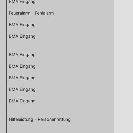
BMA Eingang
Feueralarm - Fehlalarm
BMA Eingang
BMA Eingang
BMA Eingang
BMA Eingang
BMA Eingang
BMA Eingang
BMA Eingang
r
Hilfeleistung - Personenrettung