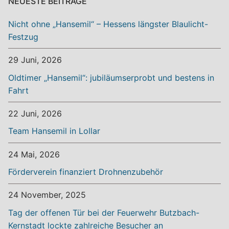
NEUESTE BEITRÄGE
Nicht ohne „Hansemil“ – Hessens längster Blaulicht-
Festzug
29 Juni, 2026
Oldtimer „Hansemil“: jubiläumserprobt und bestens in
Fahrt
22 Juni, 2026
Team Hansemil in Lollar
24 Mai, 2026
Förderverein finanziert Drohnenzubehör
24 November, 2025
Tag der offenen Tür bei der Feuerwehr Butzbach-
Kernstadt lockte zahlreiche Besucher an