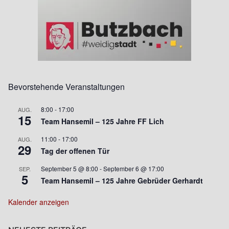
Bevorstehende Veranstaltungen
8:00
-
17:00
AUG.
15
Team Hansemil – 125 Jahre FF Lich
11:00
-
17:00
AUG.
29
Tag der offenen Tür
September 5 @ 8:00
-
September 6 @ 17:00
SEP.
5
Team Hansemil – 125 Jahre Gebrüder Gerhardt
Kalender anzeigen