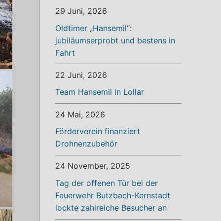
29 Juni, 2026
Oldtimer „Hansemil“:
jubiläumserprobt und bestens in
Fahrt
22 Juni, 2026
Team Hansemil in Lollar
24 Mai, 2026
Förderverein finanziert
Drohnenzubehör
24 November, 2025
Tag der offenen Tür bei der
Feuerwehr Butzbach-Kernstadt
lockte zahlreiche Besucher an