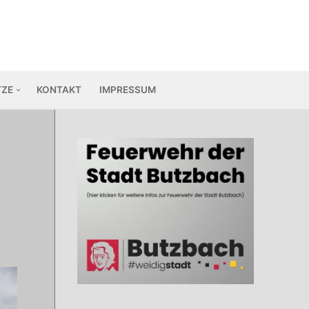
TZE
KONTAKT
IMPRESSUM