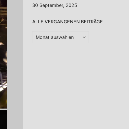
30 September, 2025
ALLE VERGANGENEN BEITRÄGE
Alle
vergangenen
Beiträge