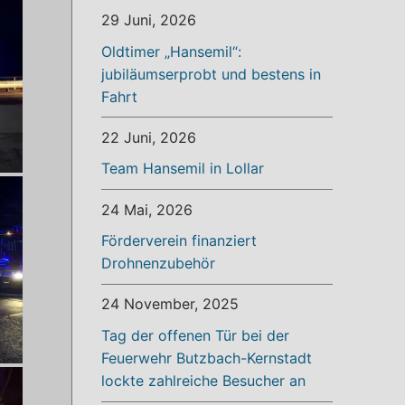
29 Juni, 2026
Oldtimer „Hansemil“:
jubiläumserprobt und bestens in
Fahrt
22 Juni, 2026
Team Hansemil in Lollar
24 Mai, 2026
Förderverein finanziert
Drohnenzubehör
24 November, 2025
Tag der offenen Tür bei der
Feuerwehr Butzbach-Kernstadt
lockte zahlreiche Besucher an