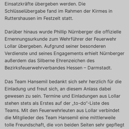
Einsatzkräfte übergeben werden. Die
Schlüsselübergabe fand im Rahmen der Kirmes in
Ruttershausen im Festzelt statt.
Darüber hinaus wurde Phillip Nürnberger die offizielle
Ernennungsurkunde zum Wehrführer der Feuerwehr
Lollar übergeben. Aufgrund seiner besonderen
Verdienste und seines Engagements erhielt Nürnberger
außerdem das Silberne Ehrenzeichen des
Bezirksfeuerwehrverbandes Hessen – Darmstadt.
Das Team Hansemil bedankt sich sehr herzlich für die
Einladung und freut sich, an diesem Anlass dabei
gewesen zu sein. Termine und Einladungen aus Lollar
stehen stets als Erstes auf der „to-do“-Liste des
Teams. Mit den Feuerwehrleuten aus Lollar verbindet
die Mitglieder des Team Hansemil eine mittlerweile
tolle Freundschaft, die von beiden Seiten sehr gepflegt