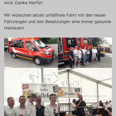
wird. Danke hierfür!
Wir wünschen allzeit unfallfreie Fahrt mit den neuen
Fahrzeugen und den Besatzungen eine immer gesunde
Heimkehr!