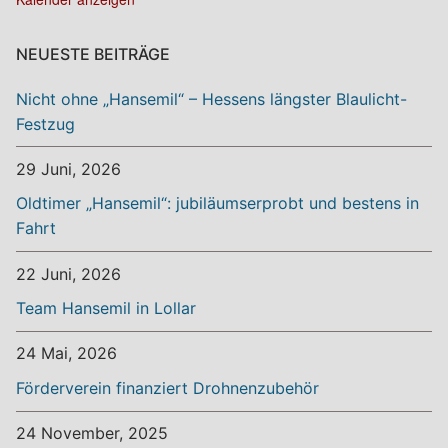
NEUESTE BEITRÄGE
Nicht ohne „Hansemil“ – Hessens längster Blaulicht-
Festzug
29 Juni, 2026
Oldtimer „Hansemil“: jubiläumserprobt und bestens in
Fahrt
22 Juni, 2026
Team Hansemil in Lollar
24 Mai, 2026
Förderverein finanziert Drohnenzubehör
24 November, 2025