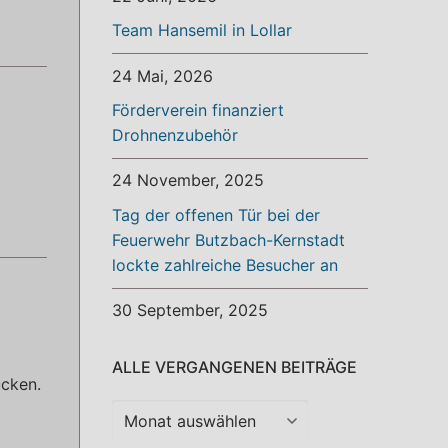
Team Hansemil in Lollar
24 Mai, 2026
Förderverein finanziert
Drohnenzubehör
24 November, 2025
Tag der offenen Tür bei der
Feuerwehr Butzbach-Kernstadt
lockte zahlreiche Besucher an
30 September, 2025
ALLE VERGANGENEN BEITRÄGE
ücken.
Alle
vergangenen