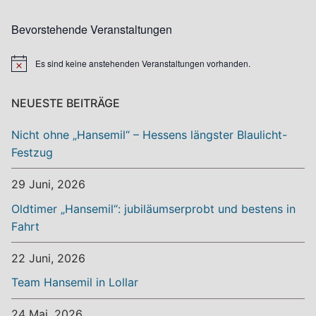
Bevorstehende Veranstaltungen
Es sind keine anstehenden Veranstaltungen vorhanden.
Hinweis
NEUESTE BEITRÄGE
Nicht ohne „Hansemil“ – Hessens längster Blaulicht-
Festzug
29 Juni, 2026
Oldtimer „Hansemil“: jubiläumserprobt und bestens in
Fahrt
22 Juni, 2026
Team Hansemil in Lollar
24 Mai, 2026