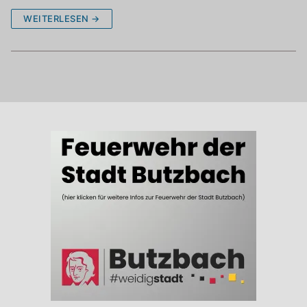
WEITERLESEN →