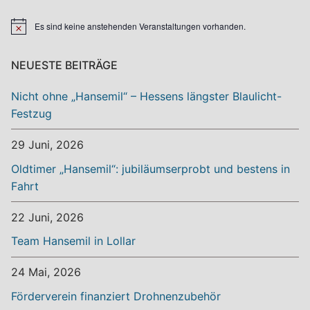
Es sind keine anstehenden Veranstaltungen vorhanden.
Hinweis
NEUESTE BEITRÄGE
Nicht ohne „Hansemil“ – Hessens längster Blaulicht-
Festzug
29 Juni, 2026
Oldtimer „Hansemil“: jubiläumserprobt und bestens in
Fahrt
22 Juni, 2026
Team Hansemil in Lollar
24 Mai, 2026
Förderverein finanziert Drohnenzubehör