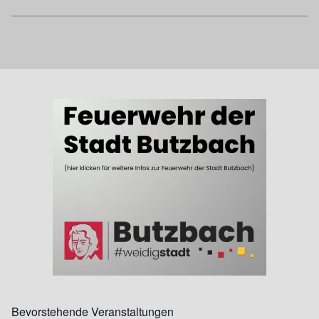
Bevorstehende Veranstaltungen