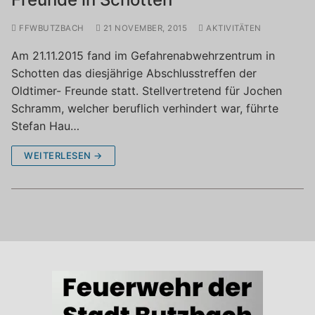
FFWBUTZBACH
21 NOVEMBER, 2015
AKTIVITÄTEN
Am 21.11.2015 fand im Gefahrenabwehrzentrum in
Schotten das diesjährige Abschlusstreffen der
Oldtimer- Freunde statt. Stellvertretend für Jochen
Schramm, welcher beruflich verhindert war, führte
Stefan Hau…
WEITERLESEN →