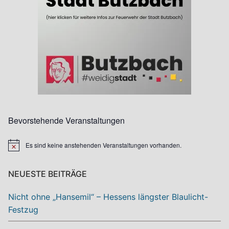
Bevorstehende Veranstaltungen
Es sind keine anstehenden Veranstaltungen vorhanden.
Hinweis
NEUESTE BEITRÄGE
Nicht ohne „Hansemil“ – Hessens längster Blaulicht-
Festzug