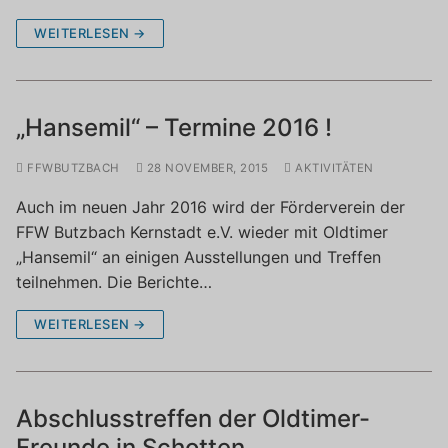
WEITERLESEN →
„Hansemil“ – Termine 2016 !
FFWBUTZBACH
28 NOVEMBER, 2015
AKTIVITÄTEN
Auch im neuen Jahr 2016 wird der Förderverein der
FFW Butzbach Kernstadt e.V. wieder mit Oldtimer
„Hansemil“ an einigen Ausstellungen und Treffen
teilnehmen. Die Berichte…
WEITERLESEN →
Abschlusstreffen der Oldtimer-
Freunde in Schotten