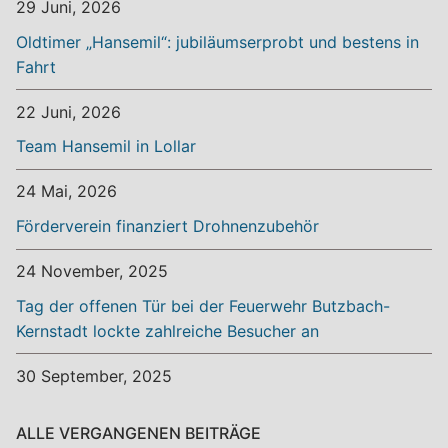
29 Juni, 2026
Oldtimer „Hansemil“: jubiläumserprobt und bestens in
Fahrt
22 Juni, 2026
Team Hansemil in Lollar
24 Mai, 2026
Förderverein finanziert Drohnenzubehör
24 November, 2025
Tag der offenen Tür bei der Feuerwehr Butzbach-
Kernstadt lockte zahlreiche Besucher an
30 September, 2025
ALLE VERGANGENEN BEITRÄGE