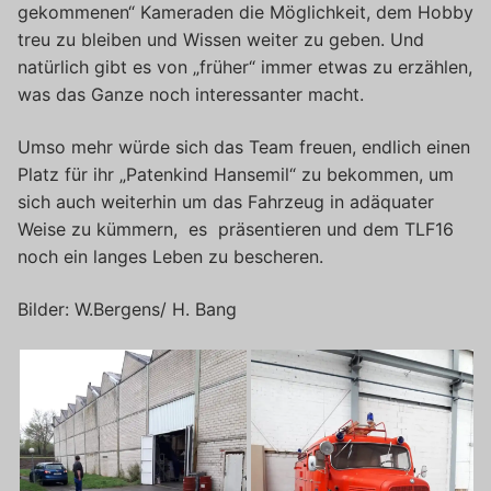
gekommenen“ Kameraden die Möglichkeit, dem Hobby
treu zu bleiben und Wissen weiter zu geben. Und
natürlich gibt es von „früher“ immer etwas zu erzählen,
was das Ganze noch interessanter macht.
Umso mehr würde sich das Team freuen, endlich einen
Platz für ihr „Patenkind Hansemil“ zu bekommen, um
sich auch weiterhin um das Fahrzeug in adäquater
Weise zu kümmern, es präsentieren und dem TLF16
noch ein langes Leben zu bescheren.
Bilder: W.Bergens/ H. Bang