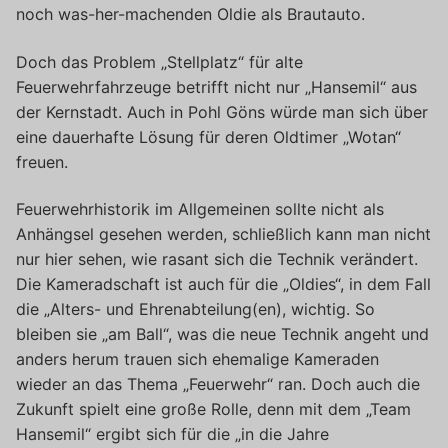
noch was-her-machenden Oldie als Brautauto.
Doch das Problem „Stellplatz“ für alte
Feuerwehrfahrzeuge betrifft nicht nur „Hansemil“ aus
der Kernstadt. Auch in Pohl Göns würde man sich über
eine dauerhafte Lösung für deren Oldtimer „Wotan“
freuen.
Feuerwehrhistorik im Allgemeinen sollte nicht als
Anhängsel gesehen werden, schließlich kann man nicht
nur hier sehen, wie rasant sich die Technik verändert.
Die Kameradschaft ist auch für die „Oldies“, in dem Fall
die „Alters- und Ehrenabteilung(en), wichtig. So
bleiben sie „am Ball“, was die neue Technik angeht und
anders herum trauen sich ehemalige Kameraden
wieder an das Thema „Feuerwehr“ ran. Doch auch die
Zukunft spielt eine große Rolle, denn mit dem „Team
Hansemil“ ergibt sich für die „in die Jahre