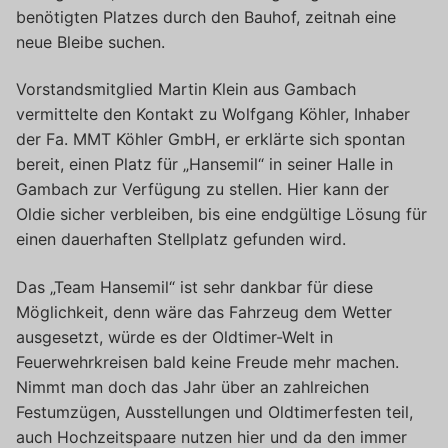
benötigten Platzes durch den Bauhof, zeitnah eine
neue Bleibe suchen.
Vorstandsmitglied Martin Klein aus Gambach
vermittelte den Kontakt zu Wolfgang Köhler, Inhaber
der Fa. MMT Köhler GmbH, er erklärte sich spontan
bereit, einen Platz für „Hansemil“ in seiner Halle in
Gambach zur Verfügung zu stellen. Hier kann der
Oldie sicher verbleiben, bis eine endgültige Lösung für
einen dauerhaften Stellplatz gefunden wird.
Das „Team Hansemil“ ist sehr dankbar für diese
Möglichkeit, denn wäre das Fahrzeug dem Wetter
ausgesetzt, würde es der Oldtimer-Welt in
Feuerwehrkreisen bald keine Freude mehr machen.
Nimmt man doch das Jahr über an zahlreichen
Festumzügen, Ausstellungen und Oldtimerfesten teil,
auch Hochzeitspaare nutzen hier und da den immer