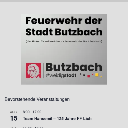
Bevorstehende Veranstaltungen
8:00
-
17:00
AUG.
15
Team Hansemil – 125 Jahre FF Lich