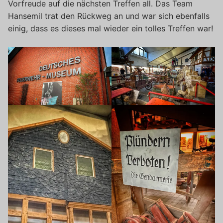
Vorfreude auf die nächsten Treffen all. Das Team
Hansemil trat den Rückweg an und war sich ebenfalls
einig, dass es dieses mal wieder ein tolles Treffen war!