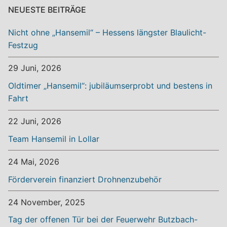
NEUESTE BEITRÄGE
Nicht ohne „Hansemil“ – Hessens längster Blaulicht-
Festzug
29 Juni, 2026
Oldtimer „Hansemil“: jubiläumserprobt und bestens in
Fahrt
22 Juni, 2026
Team Hansemil in Lollar
24 Mai, 2026
Förderverein finanziert Drohnenzubehör
24 November, 2025
Tag der offenen Tür bei der Feuerwehr Butzbach-