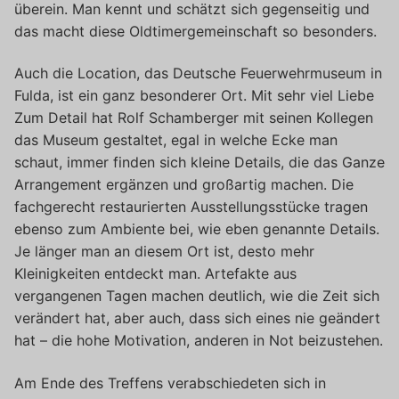
überein. Man kennt und schätzt sich gegenseitig und
das macht diese Oldtimergemeinschaft so besonders.
Auch die Location, das Deutsche Feuerwehrmuseum in
Fulda, ist ein ganz besonderer Ort. Mit sehr viel Liebe
Zum Detail hat Rolf Schamberger mit seinen Kollegen
das Museum gestaltet, egal in welche Ecke man
schaut, immer finden sich kleine Details, die das Ganze
Arrangement ergänzen und großartig machen. Die
fachgerecht restaurierten Ausstellungsstücke tragen
ebenso zum Ambiente bei, wie eben genannte Details.
Je länger man an diesem Ort ist, desto mehr
Kleinigkeiten entdeckt man. Artefakte aus
vergangenen Tagen machen deutlich, wie die Zeit sich
verändert hat, aber auch, dass sich eines nie geändert
hat – die hohe Motivation, anderen in Not beizustehen.
Am Ende des Treffens verabschiedeten sich in