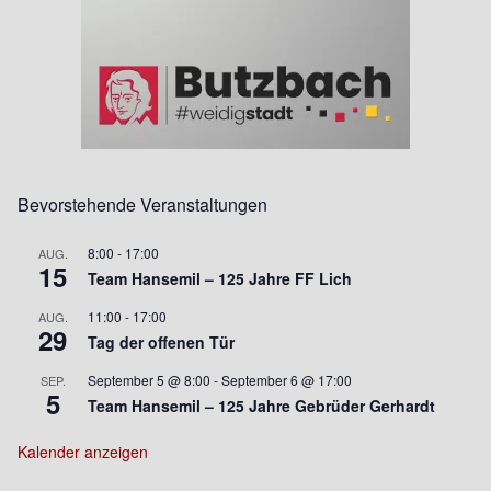
Bevorstehende Veranstaltungen
8:00
-
17:00
AUG.
15
Team Hansemil – 125 Jahre FF Lich
11:00
-
17:00
AUG.
29
Tag der offenen Tür
September 5 @ 8:00
-
September 6 @ 17:00
SEP.
5
Team Hansemil – 125 Jahre Gebrüder Gerhardt
Kalender anzeigen