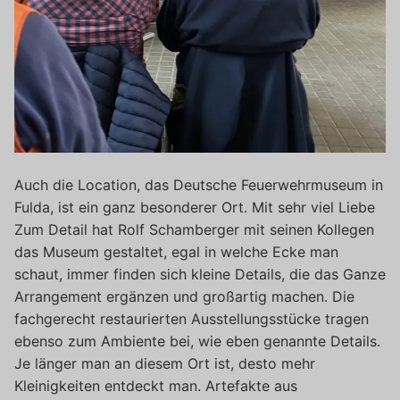
Auch die Location, das Deutsche Feuerwehrmuseum in
Fulda, ist ein ganz besonderer Ort. Mit sehr viel Liebe
Zum Detail hat Rolf Schamberger mit seinen Kollegen
das Museum gestaltet, egal in welche Ecke man
schaut, immer finden sich kleine Details, die das Ganze
Arrangement ergänzen und großartig machen. Die
fachgerecht restaurierten Ausstellungsstücke tragen
ebenso zum Ambiente bei, wie eben genannte Details.
Je länger man an diesem Ort ist, desto mehr
Kleinigkeiten entdeckt man. Artefakte aus