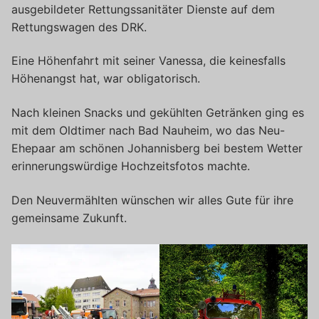
ausgebildeter Rettungssanitäter Dienste auf dem
Rettungswagen des DRK.
Eine Höhenfahrt mit seiner Vanessa, die keinesfalls
Höhenangst hat, war obligatorisch.
Nach kleinen Snacks und gekühlten Getränken ging es
mit dem Oldtimer nach Bad Nauheim, wo das Neu-
Ehepaar am schönen Johannisberg bei bestem Wetter
erinnerungswürdige Hochzeitsfotos machte.
Den Neuvermählten wünschen wir alles Gute für ihre
gemeinsame Zukunft.