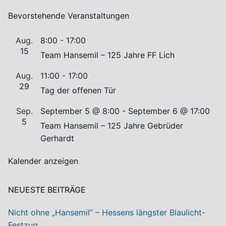
Bevorstehende Veranstaltungen
Aug.
8:00
-
17:00
15
Team Hansemil – 125 Jahre FF Lich
Aug.
11:00
-
17:00
29
Tag der offenen Tür
Sep.
September 5 @ 8:00
-
September 6 @ 17:00
5
Team Hansemil – 125 Jahre Gebrüder
Gerhardt
Kalender anzeigen
NEUESTE BEITRÄGE
Nicht ohne „Hansemil“ – Hessens längster Blaulicht-
Festzug