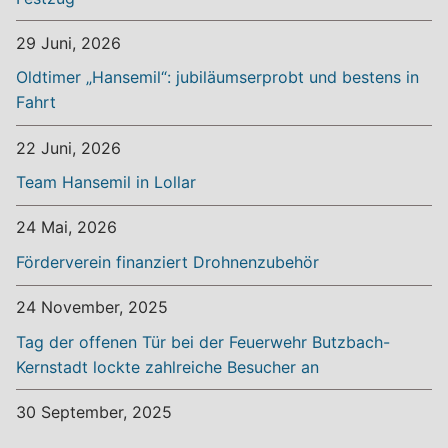
29 Juni, 2026
Oldtimer „Hansemil“: jubiläumserprobt und bestens in
Fahrt
22 Juni, 2026
Team Hansemil in Lollar
24 Mai, 2026
Förderverein finanziert Drohnenzubehör
24 November, 2025
Tag der offenen Tür bei der Feuerwehr Butzbach-
Kernstadt lockte zahlreiche Besucher an
30 September, 2025