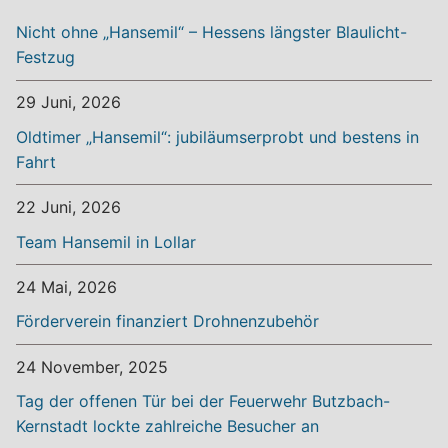
Nicht ohne „Hansemil“ – Hessens längster Blaulicht-
Festzug
29 Juni, 2026
Oldtimer „Hansemil“: jubiläumserprobt und bestens in
Fahrt
22 Juni, 2026
Team Hansemil in Lollar
24 Mai, 2026
Förderverein finanziert Drohnenzubehör
24 November, 2025
Tag der offenen Tür bei der Feuerwehr Butzbach-
Kernstadt lockte zahlreiche Besucher an