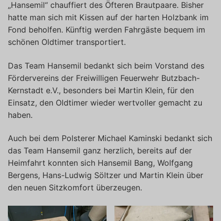
„Hansemil“ chauffiert des Öfteren Brautpaare. Bisher
hatte man sich mit Kissen auf der harten Holzbank im
Fond beholfen. Künftig werden Fahrgäste bequem im
schönen Oldtimer transportiert.
Das Team Hansemil bedankt sich beim Vorstand des
Fördervereins der Freiwilligen Feuerwehr Butzbach-
Kernstadt e.V., besonders bei Martin Klein, für den
Einsatz, den Oldtimer wieder wertvoller gemacht zu
haben.
Auch bei dem Polsterer Michael Kaminski bedankt sich
das Team Hansemil ganz herzlich, bereits auf der
Heimfahrt konnten sich Hansemil Bang, Wolfgang
Bergens, Hans-Ludwig Söltzer und Martin Klein über
den neuen Sitzkomfort überzeugen.