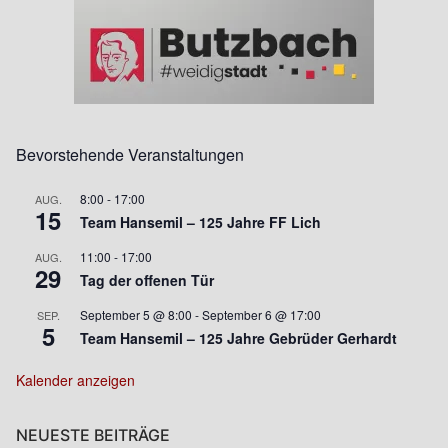
Bevorstehende Veranstaltungen
8:00
-
17:00
AUG.
15
Team Hansemil – 125 Jahre FF Lich
11:00
-
17:00
AUG.
29
Tag der offenen Tür
September 5 @ 8:00
-
September 6 @ 17:00
SEP.
5
Team Hansemil – 125 Jahre Gebrüder Gerhardt
Kalender anzeigen
NEUESTE BEITRÄGE