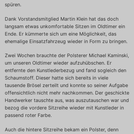
spüren.
Dank Vorstandsmitglied Martin Klein hat das doch
langsam etwas unkomfortable Sitzen im Oldtimer ein
Ende. Er kümmerte sich um eine Möglichkeit, das
ehemalige Einsatzfahrzeug wieder in Form zu bringen.
Zwei Wochen brauchte der Polsterer Michael Kaminski,
um unseren Oldtimer wieder aufzuhübschen. Er
entfernte den Kunstlederbezug und fand sogleich den
Schaumstoff. Dieser hatte sich bereits in viele
tausende Brösel zerteilt und konnte so seiner Aufgabe
offensichtlich nicht mehr nachkommen. Der geschickte
Handwerker tauschte aus, was auszutauschen war und
bezog die vordere Sitzreihe wieder mit Kunstleder in
passend roter Farbe.
Auch die hintere Sitzreihe bekam ein Polster, denn