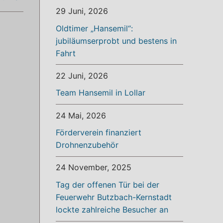
29 Juni, 2026
Oldtimer „Hansemil“:
jubiläumserprobt und bestens in
Fahrt
22 Juni, 2026
Team Hansemil in Lollar
24 Mai, 2026
Förderverein finanziert
Drohnenzubehör
24 November, 2025
Tag der offenen Tür bei der
Feuerwehr Butzbach-Kernstadt
lockte zahlreiche Besucher an