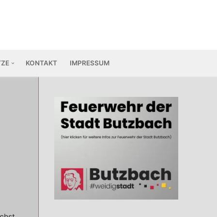
TZE
KONTAKT
IMPRESSUM
ächst