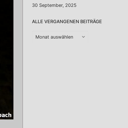
30 September, 2025
ALLE VERGANGENEN BEITRÄGE
Alle
vergangenen
Beiträge