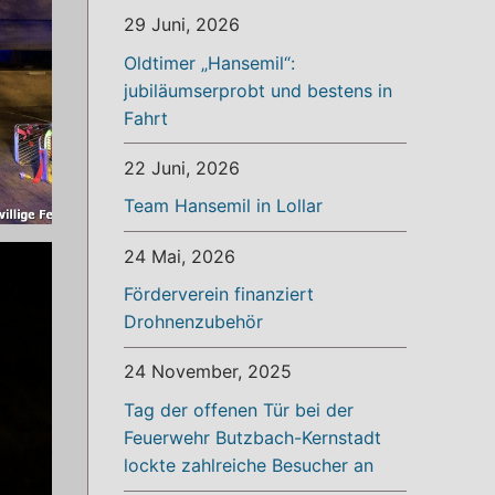
29 Juni, 2026
Oldtimer „Hansemil“:
jubiläumserprobt und bestens in
Fahrt
22 Juni, 2026
Team Hansemil in Lollar
24 Mai, 2026
Förderverein finanziert
Drohnenzubehör
24 November, 2025
Tag der offenen Tür bei der
Feuerwehr Butzbach-Kernstadt
lockte zahlreiche Besucher an