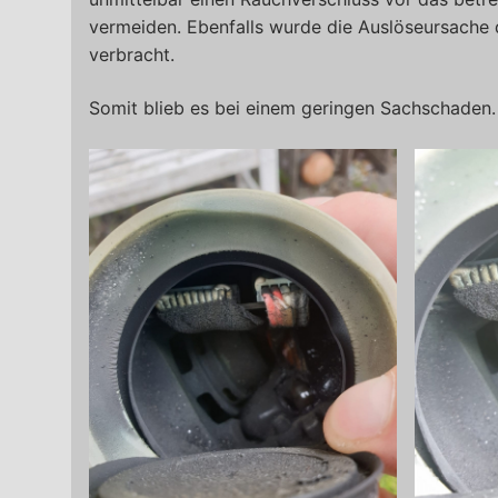
vermeiden. Ebenfalls wurde die Auslöseursache 
verbracht.
Somit blieb es bei einem geringen Sachschaden. 