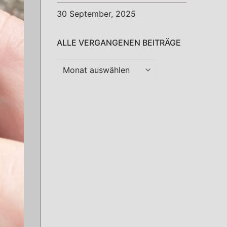
30 September, 2025
ALLE VERGANGENEN BEITRÄGE
Alle
vergangenen
Beiträge