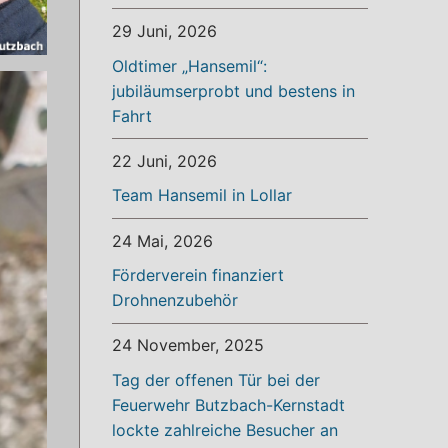
29 Juni, 2026
Oldtimer „Hansemil“:
jubiläumserprobt und bestens in
Fahrt
22 Juni, 2026
Team Hansemil in Lollar
24 Mai, 2026
Förderverein finanziert
Drohnenzubehör
24 November, 2025
Tag der offenen Tür bei der
Feuerwehr Butzbach-Kernstadt
lockte zahlreiche Besucher an