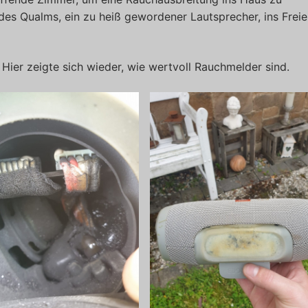
des Qualms, ein zu heiß gewordener Lautsprecher, ins Freie
Hier zeigte sich wieder, wie wertvoll Rauchmelder sind.