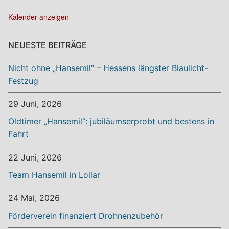
Kalender anzeigen
NEUESTE BEITRÄGE
Nicht ohne „Hansemil“ – Hessens längster Blaulicht-
Festzug
29 Juni, 2026
Oldtimer „Hansemil“: jubiläumserprobt und bestens in
Fahrt
22 Juni, 2026
Team Hansemil in Lollar
24 Mai, 2026
Förderverein finanziert Drohnenzubehör