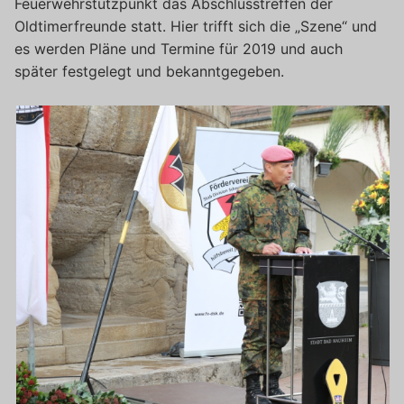
Feuerwehrstützpunkt das Abschlusstreffen der
Oldtimerfreunde statt. Hier trifft sich die „Szene“ und
es werden Pläne und Termine für 2019 und auch
später festgelegt und bekanntgegeben.