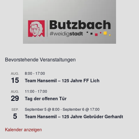
Bevorstehende Veranstaltungen
8:00
-
17:00
AUG.
15
Team Hansemil – 125 Jahre FF Lich
11:00
-
17:00
AUG.
29
Tag der offenen Tür
September 5 @ 8:00
-
September 6 @ 17:00
SEP.
5
Team Hansemil – 125 Jahre Gebrüder Gerhardt
Kalender anzeigen