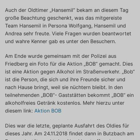
Auch der Oldtimer „Hansemil“ bekam an diesem Tag
große Beachtung geschenkt, was das mitgereiste
Team Hansemil in Persona Wolfgang, Hansemil und
Andrea sehr freute. Viele Fragen wurden beantwortet
und wahre Kenner gab es unter den Besuchern.
Am Ende wurde gemeinsam mit der Polizei aus
Friedberg ein Foto für die Aktion „BOB“ gemacht. Dies
ist eine Aktion gegen Alkohol im Straßenverkehr. „Bob“
ist die Person, die sich und ihre Freunde sicher und
nach Hause bringt, weil sie nüchtern bleibt. In den
teilnehmenden „BOB“- Gaststätten bekommt „BOB“ ein
alkoholfreies Getränk kostenlos. Mehr hierzu unter
diesem link:
Aktion BOB
Dies war die letzte, geplante Ausfahrt des Oldies für
dieses Jahr. Am 24.11.2018 findet dann in Butzbach am