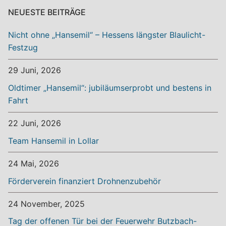
NEUESTE BEITRÄGE
Nicht ohne „Hansemil“ – Hessens längster Blaulicht-
Festzug
29 Juni, 2026
Oldtimer „Hansemil“: jubiläumserprobt und bestens in
Fahrt
22 Juni, 2026
Team Hansemil in Lollar
24 Mai, 2026
Förderverein finanziert Drohnenzubehör
24 November, 2025
Tag der offenen Tür bei der Feuerwehr Butzbach-