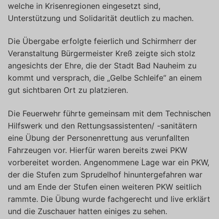
welche in Krisenregionen eingesetzt sind,
Unterstützung und Solidarität deutlich zu machen.
Die Übergabe erfolgte feierlich und Schirmherr der
Veranstaltung Bürgermeister Kreß zeigte sich stolz
angesichts der Ehre, die der Stadt Bad Nauheim zu
kommt und versprach, die „Gelbe Schleife“ an einem
gut sichtbaren Ort zu platzieren.
Die Feuerwehr führte gemeinsam mit dem Technischen
Hilfswerk und den Rettungsassistenten/ -sanitätern
eine Übung der Personenrettung aus verunfallten
Fahrzeugen vor. Hierfür waren bereits zwei PKW
vorbereitet worden. Angenommene Lage war ein PKW,
der die Stufen zum Sprudelhof hinuntergefahren war
und am Ende der Stufen einen weiteren PKW seitlich
rammte. Die Übung wurde fachgerecht und live erklärt
und die Zuschauer hatten einiges zu sehen.