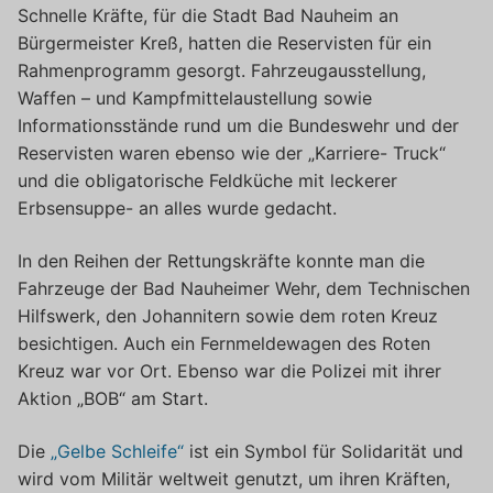
Schnelle Kräfte, für die Stadt Bad Nauheim an
Bürgermeister Kreß, hatten die Reservisten für ein
Rahmenprogramm gesorgt. Fahrzeugausstellung,
Waffen – und Kampfmittelaustellung sowie
Informationsstände rund um die Bundeswehr und der
Reservisten waren ebenso wie der „Karriere- Truck“
und die obligatorische Feldküche mit leckerer
Erbsensuppe- an alles wurde gedacht.
In den Reihen der Rettungskräfte konnte man die
Fahrzeuge der Bad Nauheimer Wehr, dem Technischen
Hilfswerk, den Johannitern sowie dem roten Kreuz
besichtigen. Auch ein Fernmeldewagen des Roten
Kreuz war vor Ort. Ebenso war die Polizei mit ihrer
Aktion „BOB“ am Start.
Die
„Gelbe Schleife“
ist ein Symbol für Solidarität und
wird vom Militär weltweit genutzt, um ihren Kräften,