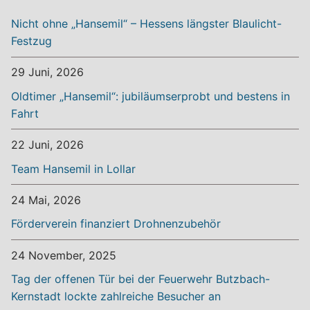
Nicht ohne „Hansemil“ – Hessens längster Blaulicht-
Festzug
29 Juni, 2026
Oldtimer „Hansemil“: jubiläumserprobt und bestens in
Fahrt
22 Juni, 2026
Team Hansemil in Lollar
24 Mai, 2026
Förderverein finanziert Drohnenzubehör
24 November, 2025
Tag der offenen Tür bei der Feuerwehr Butzbach-
Kernstadt lockte zahlreiche Besucher an