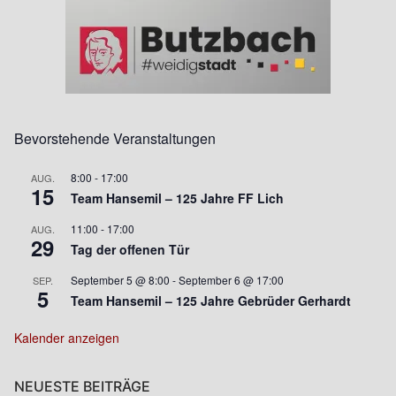
Bevorstehende Veranstaltungen
8:00
-
17:00
AUG.
15
Team Hansemil – 125 Jahre FF Lich
11:00
-
17:00
AUG.
29
Tag der offenen Tür
September 5 @ 8:00
-
September 6 @ 17:00
SEP.
5
Team Hansemil – 125 Jahre Gebrüder Gerhardt
Kalender anzeigen
NEUESTE BEITRÄGE