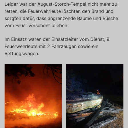
Leider war der August-Storch-Tempel nicht mehr zu
retten, die Feuerwehrleute löschten den Brand und
sorgten dafür, dass angrenzende Bäume und Büsche
vom Feuer verschont blieben.
Im Einsatz waren der Einsatzleiter vom Dienst, 9
Feuerwehrleute mit 2 Fahrzeugen sowie ein
Rettungswagen.