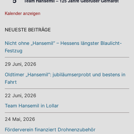
Team Hansemil – 125 Jahre Gebrüder Gerhardt
Kalender anzeigen
NEUESTE BEITRÄGE
Nicht ohne „Hansemil“ – Hessens längster Blaulicht-
Festzug
29 Juni, 2026
Oldtimer „Hansemil“: jubiläumserprobt und bestens in
Fahrt
22 Juni, 2026
Team Hansemil in Lollar
24 Mai, 2026
Förderverein finanziert Drohnenzubehör