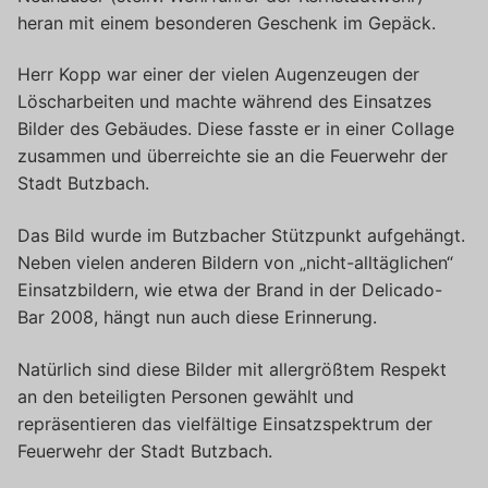
heran mit einem besonderen Geschenk im Gepäck.
Herr Kopp war einer der vielen Augenzeugen der
Löscharbeiten und machte während des Einsatzes
Bilder des Gebäudes. Diese fasste er in einer Collage
zusammen und überreichte sie an die Feuerwehr der
Stadt Butzbach.
Das Bild wurde im Butzbacher Stützpunkt aufgehängt.
Neben vielen anderen Bildern von „nicht-alltäglichen“
Einsatzbildern, wie etwa der Brand in der Delicado-
Bar 2008, hängt nun auch diese Erinnerung.
Natürlich sind diese Bilder mit allergrößtem Respekt
an den beteiligten Personen gewählt und
repräsentieren das vielfältige Einsatzspektrum der
Feuerwehr der Stadt Butzbach.