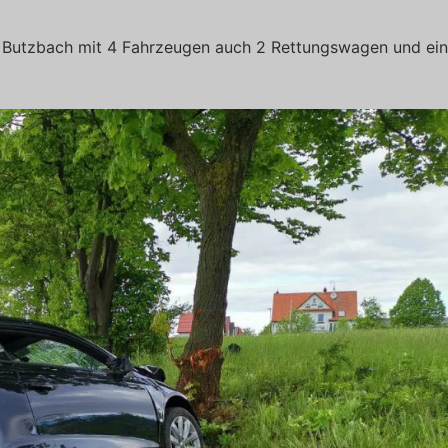
r Butzbach mit 4 Fahrzeugen auch 2 Rettungswagen und ein