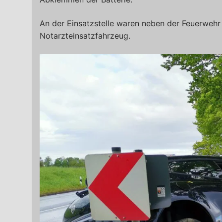
An der Einsatzstelle waren neben der Feuerweh
Notarzteinsatzfahrzeug.