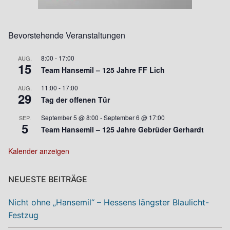
Bevorstehende Veranstaltungen
8:00
-
17:00
AUG.
15
Team Hansemil – 125 Jahre FF Lich
11:00
-
17:00
AUG.
29
Tag der offenen Tür
September 5 @ 8:00
-
September 6 @ 17:00
SEP.
5
Team Hansemil – 125 Jahre Gebrüder Gerhardt
Kalender anzeigen
NEUESTE BEITRÄGE
Nicht ohne „Hansemil“ – Hessens längster Blaulicht-
Festzug