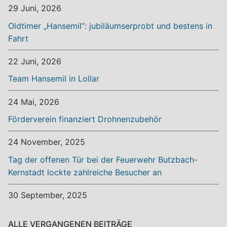
29 Juni, 2026
Oldtimer „Hansemil“: jubiläumserprobt und bestens in
Fahrt
22 Juni, 2026
Team Hansemil in Lollar
24 Mai, 2026
Förderverein finanziert Drohnenzubehör
24 November, 2025
Tag der offenen Tür bei der Feuerwehr Butzbach-
Kernstadt lockte zahlreiche Besucher an
30 September, 2025
ALLE VERGANGENEN BEITRÄGE