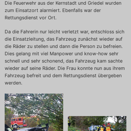
Die Feuerwehr aus der Kernstadt und Griedel wurden
zum Einsatzort alarmiert. Ebenfalls war der
Rettungsdienst vor Ort.
Da die Fahrerin nur leicht verletzt war, entschloss sich
die Einsatzleitung, das Fahrzeug zunächst wieder auf
die Räder zu stellen und dann die Person zu befreien.
Dies gelang mit viel Manpower und know-how sehr
schnell und sehr schonend, das Fahrzeug kam sachte
wieder auf seine Räder. Die Frau konnte nun aus ihrem
Fahrzeug befreit und dem Rettungsdienst übergeben
werden.