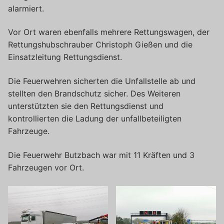
alarmiert.
Vor Ort waren ebenfalls mehrere Rettungswagen, der
Rettungshubschrauber Christoph Gießen und die
Einsatzleitung Rettungsdienst.
Die Feuerwehren sicherten die Unfallstelle ab und
stellten den Brandschutz sicher. Des Weiteren
unterstützten sie den Rettungsdienst und
kontrollierten die Ladung der unfallbeteiligten
Fahrzeuge.
Die Feuerwehr Butzbach war mit 11 Kräften und 3
Fahrzeugen vor Ort.