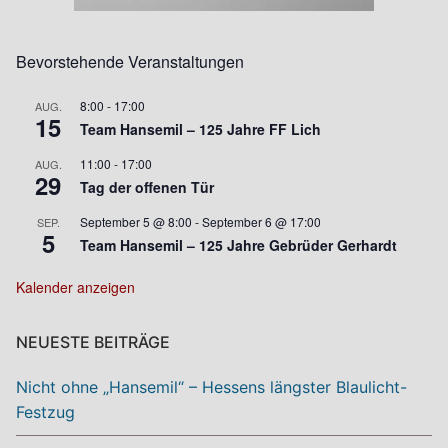
Bevorstehende Veranstaltungen
8:00
-
17:00
AUG.
15
Team Hansemil – 125 Jahre FF Lich
11:00
-
17:00
AUG.
29
Tag der offenen Tür
September 5 @ 8:00
-
September 6 @ 17:00
SEP.
5
Team Hansemil – 125 Jahre Gebrüder Gerhardt
Kalender anzeigen
NEUESTE BEITRÄGE
Nicht ohne „Hansemil“ – Hessens längster Blaulicht-
Festzug