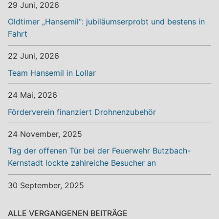
29 Juni, 2026
Oldtimer „Hansemil“: jubiläumserprobt und bestens in
Fahrt
22 Juni, 2026
Team Hansemil in Lollar
24 Mai, 2026
Förderverein finanziert Drohnenzubehör
24 November, 2025
Tag der offenen Tür bei der Feuerwehr Butzbach-
Kernstadt lockte zahlreiche Besucher an
30 September, 2025
ALLE VERGANGENEN BEITRÄGE