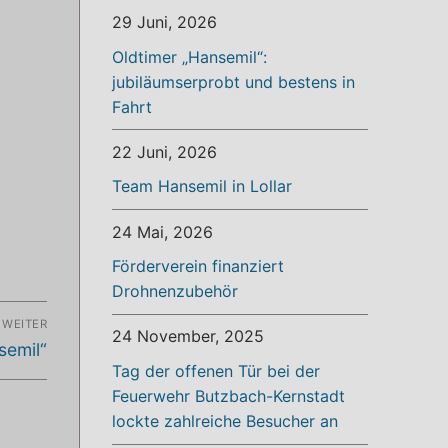
29 Juni, 2026
Oldtimer „Hansemil“:
jubiläumserprobt und bestens in
Fahrt
22 Juni, 2026
Team Hansemil in Lollar
24 Mai, 2026
Förderverein finanziert
Drohnenzubehör
WEITER
24 November, 2025
semil“
Tag der offenen Tür bei der
Feuerwehr Butzbach-Kernstadt
lockte zahlreiche Besucher an