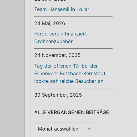
Team Hansemil in Lollar
24 Mai, 2026
Förderverein finanziert
Drohnenzubehör
24 November, 2025
Tag der offenen Tür bei der
Feuerwehr Butzbach-Kernstadt
lockte zahlreiche Besucher an
30 September, 2025
ALLE VERGANGENEN BEITRÄGE
Alle
vergangenen