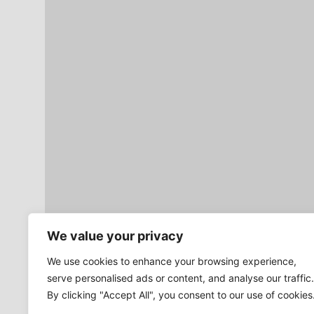
We value your privacy
We use cookies to enhance your browsing experience,
serve personalised ads or content, and analyse our traffic.
By clicking "Accept All", you consent to our use of cookies