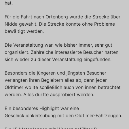
hat.
Für die Fahrt nach Ortenberg wurde die Strecke über
Nidda gewählt. Die Strecke konnte ohne Probleme
bewältigt werden.
Die Veranstaltung war, wie bisher immer, sehr gut
organisiert. Zahlreiche interessierte Besucher hatten
sich wieder zu dieser Veranstaltung eingefunden.
Besonders die jüngeren und jüngsten Besucher
verlangten ihren Begleitern alles ab, denn jeder
Oldtimer wollte schließlich auch von innen betrachtet
werden. Alles durfte ausprobiert werden.
Ein besonderes Highlight war eine
Geschicklichkeitsübung mit den Oldtimer-Fahrzeugen.