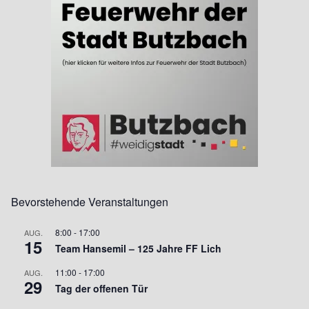
Bevorstehende Veranstaltungen
8:00
-
17:00
AUG.
15
Team Hansemil – 125 Jahre FF Lich
11:00
-
17:00
AUG.
29
Tag der offenen Tür