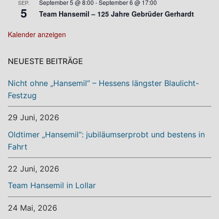
September 5 @ 8:00
-
September 6 @ 17:00
SEP.
5
Team Hansemil – 125 Jahre Gebrüder Gerhardt
Kalender anzeigen
NEUESTE BEITRÄGE
Nicht ohne „Hansemil“ – Hessens längster Blaulicht-
Festzug
29 Juni, 2026
Oldtimer „Hansemil“: jubiläumserprobt und bestens in
Fahrt
22 Juni, 2026
Team Hansemil in Lollar
24 Mai, 2026