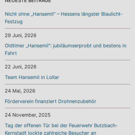
NEUESTE BEITRÄGE
Nicht ohne „Hansemil“ – Hessens längster Blaulicht-
Festzug
29 Juni, 2026
Oldtimer „Hansemil“: jubiläumserprobt und bestens in
Fahrt
22 Juni, 2026
Team Hansemil in Lollar
24 Mai, 2026
Förderverein finanziert Drohnenzubehör
24 November, 2025
Tag der offenen Tür bei der Feuerwehr Butzbach-
Kernstadt lockte zahlreiche Besucher an