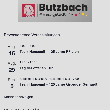
Bevorstehende Veranstaltungen
8:00
-
17:00
Aug.
15
Team Hansemil – 125 Jahre FF Lich
11:00
-
17:00
Aug.
29
Tag der offenen Tür
September 5 @ 8:00
-
September 6 @ 17:00
Sep.
5
Team Hansemil – 125 Jahre Gebrüder Gerhardt
Kalender anzeigen