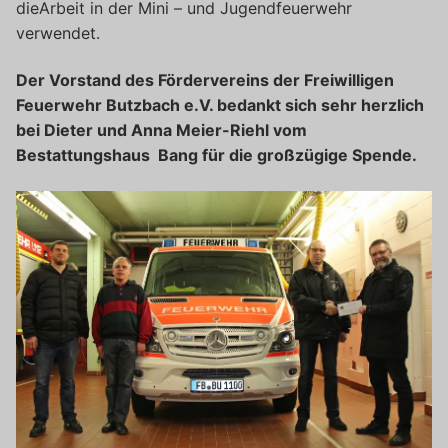
dieArbeit in der Mini – und Jugendfeuerwehr
verwendet.
Der Vorstand des Fördervereins der Freiwilligen
Feuerwehr Butzbach e.V. bedankt sich sehr herzlich
bei Dieter und Anna Meier-Riehl vom
Bestattungshaus Bang für die großzügige Spende.