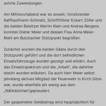
solche Zuwendungen.
Am Mittwochabend war es soweit, Vorsitzender
RalfKaufmann-Schmalz, Schriftführer Eckart Zöller und
die beiden Beisitzer Martin Klein und Andrea Bergens
konnten Dieter Meier und dessen Frau Anna Meier-
Riehl am Butzbacher Stützpunkt begrüßen.
Zunächst wurden die beiden Gäste durch den
Stützpunkt geführt und die dort befindlichen
Einsatzfahrzeuge wurden gezeigt und erklärt. Auch
das Einsatzspektrum und die „Arbeit“, die dahinter
steckt wurden erläutert. Da auch Herr Meier selbst
jahrelang aktives Mitglied der Feuerwehr in Kirch Göns
war, wurde ebenfalls ein wenig aus dem
„Nähkästchen“geplaudert.
Der gespendete Geldbetrag wird hauptsächlich für