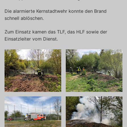
Die alarmierte Kernstadtwehr konnte den Brand
schnell ablöschen.
Zum Einsatz kamen das TLF, das HLF sowie der
Einsatzleiter vom Dienst.