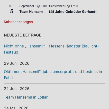
September 5 @ 8:00
-
September 6 @ 17:00
SEP.
5
Team Hansemil – 125 Jahre Gebrüder Gerhardt
Kalender anzeigen
NEUESTE BEITRÄGE
Nicht ohne „Hansemil“ – Hessens längster Blaulicht-
Festzug
29 Juni, 2026
Oldtimer „Hansemil“: jubiläumserprobt und bestens in
Fahrt
22 Juni, 2026
Team Hansemil in Lollar
24 Mai, 2026