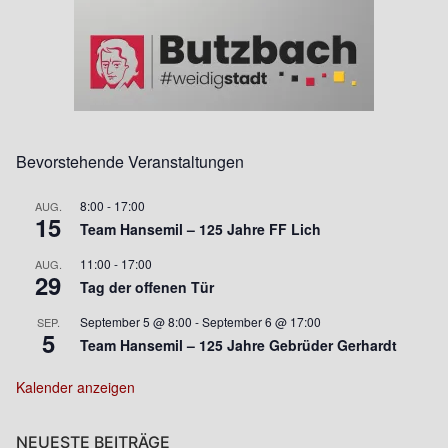
Bevorstehende Veranstaltungen
8:00
-
17:00
AUG.
15
Team Hansemil – 125 Jahre FF Lich
11:00
-
17:00
AUG.
29
Tag der offenen Tür
September 5 @ 8:00
-
September 6 @ 17:00
SEP.
5
Team Hansemil – 125 Jahre Gebrüder Gerhardt
Kalender anzeigen
NEUESTE BEITRÄGE