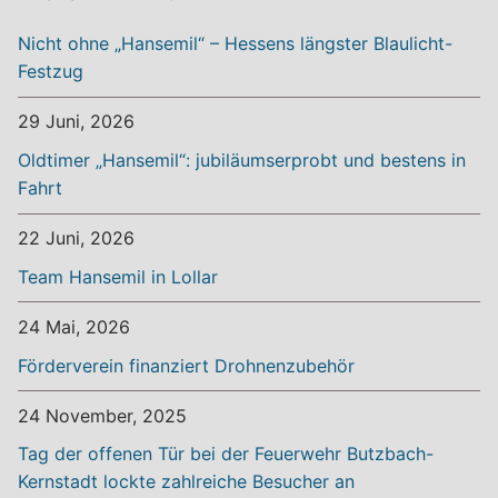
Nicht ohne „Hansemil“ – Hessens längster Blaulicht-
Festzug
29 Juni, 2026
Oldtimer „Hansemil“: jubiläumserprobt und bestens in
Fahrt
22 Juni, 2026
Team Hansemil in Lollar
24 Mai, 2026
Förderverein finanziert Drohnenzubehör
24 November, 2025
Tag der offenen Tür bei der Feuerwehr Butzbach-
Kernstadt lockte zahlreiche Besucher an