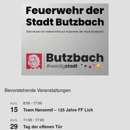
Bevorstehende Veranstaltungen
8:00
-
17:00
AUG.
15
Team Hansemil – 125 Jahre FF Lich
11:00
-
17:00
AUG.
29
Tag der offenen Tür