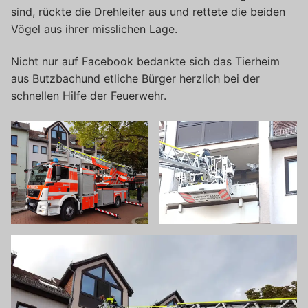
sind, rückte die Drehleiter aus und rettete die beiden
Vögel aus ihrer misslichen Lage.
Nicht nur auf Facebook bedankte sich das Tierheim
aus Butzbachund etliche Bürger herzlich bei der
schnellen Hilfe der Feuerwehr.