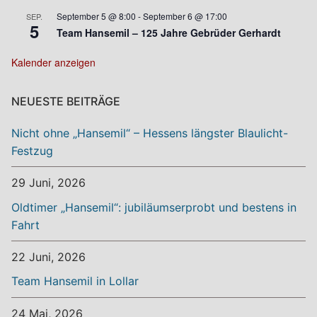
September 5 @ 8:00
-
September 6 @ 17:00
SEP.
5
Team Hansemil – 125 Jahre Gebrüder Gerhardt
Kalender anzeigen
NEUESTE BEITRÄGE
Nicht ohne „Hansemil“ – Hessens längster Blaulicht-
Festzug
29 Juni, 2026
Oldtimer „Hansemil“: jubiläumserprobt und bestens in
Fahrt
22 Juni, 2026
Team Hansemil in Lollar
24 Mai, 2026