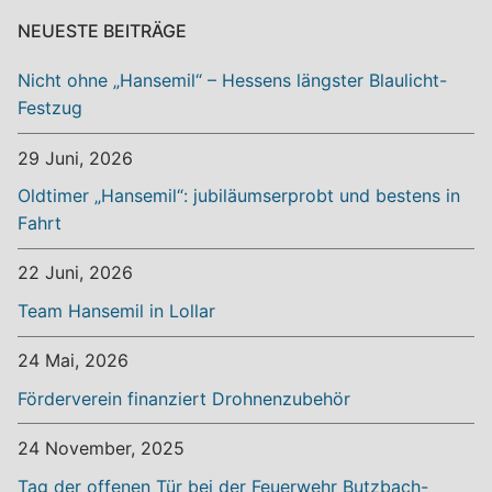
NEUESTE BEITRÄGE
Nicht ohne „Hansemil“ – Hessens längster Blaulicht-
Festzug
29 Juni, 2026
Oldtimer „Hansemil“: jubiläumserprobt und bestens in
Fahrt
22 Juni, 2026
Team Hansemil in Lollar
24 Mai, 2026
Förderverein finanziert Drohnenzubehör
24 November, 2025
Tag der offenen Tür bei der Feuerwehr Butzbach-