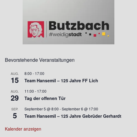
Bevorstehende Veranstaltungen
8:00
-
17:00
AUG.
15
Team Hansemil – 125 Jahre FF Lich
11:00
-
17:00
AUG.
29
Tag der offenen Tür
September 5 @ 8:00
-
September 6 @ 17:00
SEP.
5
Team Hansemil – 125 Jahre Gebrüder Gerhardt
Kalender anzeigen