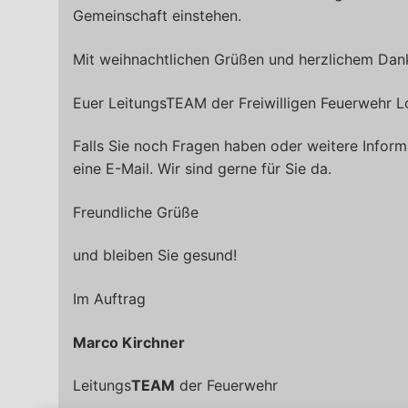
Gemeinschaft einstehen.
Mit weihnachtlichen Grüßen und herzlichem Dan
Euer LeitungsTEAM der Freiwilligen Feuerwehr Lo
Falls Sie noch Fragen haben oder weitere Infor
eine E-Mail. Wir sind gerne für Sie da.
Freundliche Grüße
und bleiben Sie gesund!
Im Auftrag
Marco Kirchner
Leitungs
TEAM
der Feuerwehr