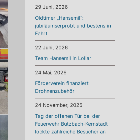
29 Juni, 2026
Oldtimer „Hansemil“:
jubiläumserprobt und bestens in
Fahrt
22 Juni, 2026
Team Hansemil in Lollar
24 Mai, 2026
Förderverein finanziert
Drohnenzubehör
24 November, 2025
Tag der offenen Tür bei der
Feuerwehr Butzbach-Kernstadt
lockte zahlreiche Besucher an