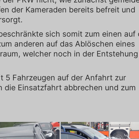
fen der Kameraden bereits befreit und
sorgt.
beschränkte sich somit zum einen auf
 zum anderen auf das Ablöschen eines
raum, welcher noch in der Entstehung
t 5 Fahrzeugen auf der Anfahrt zur
ch die Einsatzfahrt abbrechen und zum