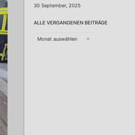
30 September, 2025
ALLE VERGANGENEN BEITRÄGE
Alle
vergangenen
Beiträge