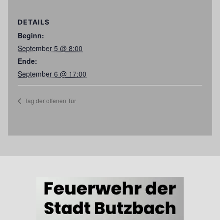
DETAILS
Beginn:
September 5 @ 8:00
Ende:
September 6 @ 17:00
Tag der offenen Tür