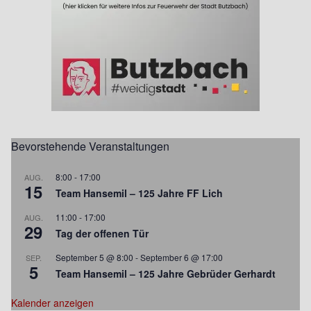
Bevorstehende Veranstaltungen
8:00
-
17:00
AUG.
15
Team Hansemil – 125 Jahre FF Lich
11:00
-
17:00
AUG.
29
Tag der offenen Tür
September 5 @ 8:00
-
September 6 @ 17:00
SEP.
5
Team Hansemil – 125 Jahre Gebrüder Gerhardt
Kalender anzeigen