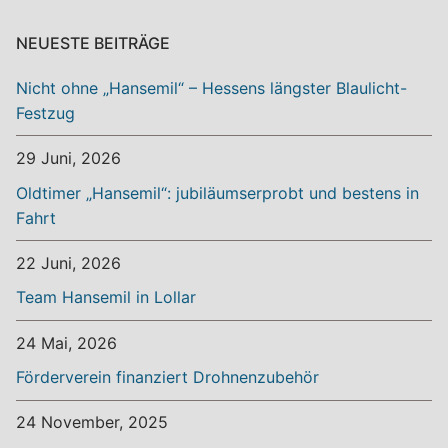
NEUESTE BEITRÄGE
Nicht ohne „Hansemil“ – Hessens längster Blaulicht-
Festzug
29 Juni, 2026
Oldtimer „Hansemil“: jubiläumserprobt und bestens in
Fahrt
22 Juni, 2026
Team Hansemil in Lollar
24 Mai, 2026
Förderverein finanziert Drohnenzubehör
24 November, 2025