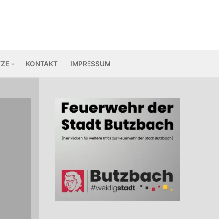
TZE
KONTAKT
IMPRESSUM