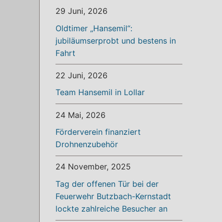
29 Juni, 2026
Oldtimer „Hansemil“:
jubiläumserprobt und bestens in
Fahrt
22 Juni, 2026
Team Hansemil in Lollar
24 Mai, 2026
Förderverein finanziert
Drohnenzubehör
24 November, 2025
Tag der offenen Tür bei der
Feuerwehr Butzbach-Kernstadt
lockte zahlreiche Besucher an