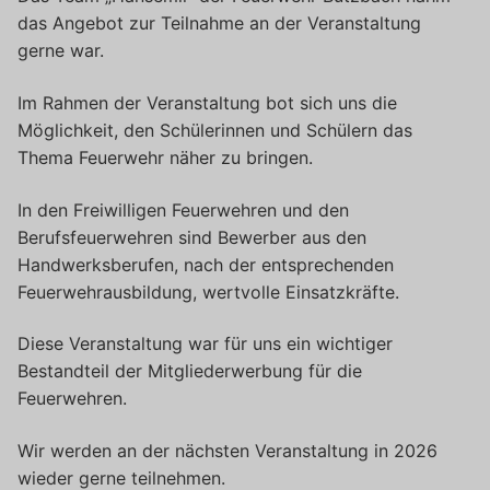
das Angebot zur Teilnahme an der Veranstaltung
gerne war.
Im Rahmen der Veranstaltung bot sich uns die
Möglichkeit, den Schülerinnen und Schülern das
Thema Feuerwehr näher zu bringen.
In den Freiwilligen Feuerwehren und den
Berufsfeuerwehren sind Bewerber aus den
Handwerksberufen, nach der entsprechenden
Feuerwehrausbildung, wertvolle Einsatzkräfte.
Diese Veranstaltung war für uns ein wichtiger
Bestandteil der Mitgliederwerbung für die
Feuerwehren.
Wir werden an der nächsten Veranstaltung in 2026
wieder gerne teilnehmen.