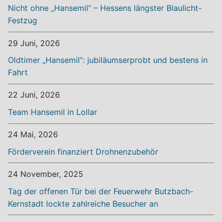
Nicht ohne „Hansemil“ – Hessens längster Blaulicht-
Festzug
29 Juni, 2026
Oldtimer „Hansemil“: jubiläumserprobt und bestens in
Fahrt
22 Juni, 2026
Team Hansemil in Lollar
24 Mai, 2026
Förderverein finanziert Drohnenzubehör
24 November, 2025
Tag der offenen Tür bei der Feuerwehr Butzbach-
Kernstadt lockte zahlreiche Besucher an