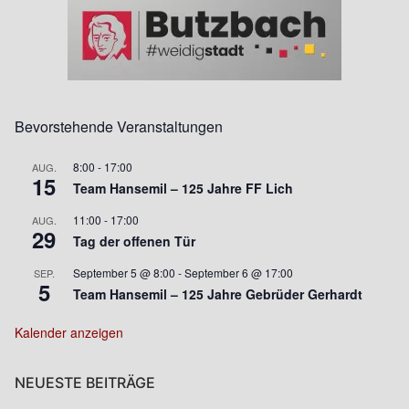
Bevorstehende Veranstaltungen
8:00
-
17:00
AUG.
15
Team Hansemil – 125 Jahre FF Lich
11:00
-
17:00
AUG.
29
Tag der offenen Tür
September 5 @ 8:00
-
September 6 @ 17:00
SEP.
5
Team Hansemil – 125 Jahre Gebrüder Gerhardt
Kalender anzeigen
NEUESTE BEITRÄGE