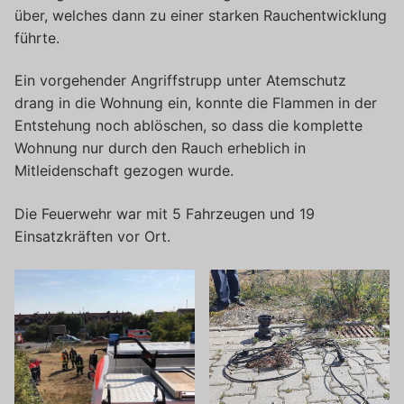
über, welches dann zu einer starken Rauchentwicklung
führte.
Ein vorgehender Angriffstrupp unter Atemschutz
drang in die Wohnung ein, konnte die Flammen in der
Entstehung noch ablöschen, so dass die komplette
Wohnung nur durch den Rauch erheblich in
Mitleidenschaft gezogen wurde.
Die Feuerwehr war mit 5 Fahrzeugen und 19
Einsatzkräften vor Ort.