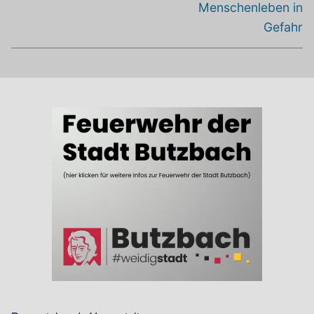
Menschenleben in
Gefahr