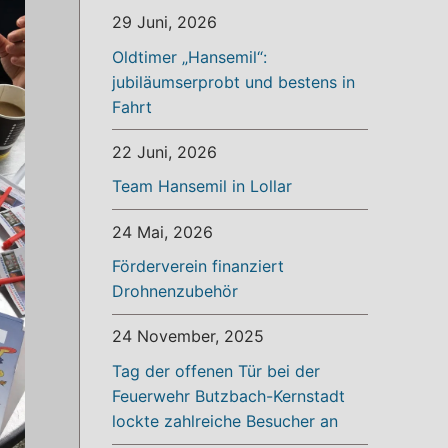
29 Juni, 2026
Oldtimer „Hansemil“:
jubiläumserprobt und bestens in
Fahrt
22 Juni, 2026
Team Hansemil in Lollar
24 Mai, 2026
Förderverein finanziert
Drohnenzubehör
24 November, 2025
Tag der offenen Tür bei der
Feuerwehr Butzbach-Kernstadt
lockte zahlreiche Besucher an