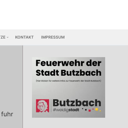
TZE
KONTAKT
IMPRESSUM
 fuhr