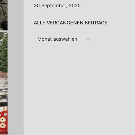
30 September, 2025
ALLE VERGANGENEN BEITRÄGE
Alle
vergangenen
Beiträge