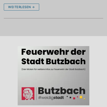
WEITERLESEN →