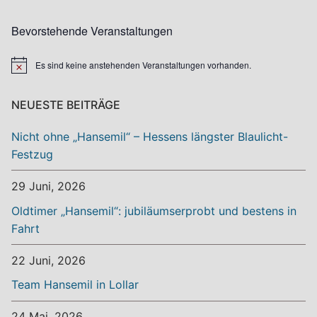
Bevorstehende Veranstaltungen
Es sind keine anstehenden Veranstaltungen vorhanden.
Hinweis
NEUESTE BEITRÄGE
Nicht ohne „Hansemil“ – Hessens längster Blaulicht-
Festzug
29 Juni, 2026
Oldtimer „Hansemil“: jubiläumserprobt und bestens in
Fahrt
22 Juni, 2026
Team Hansemil in Lollar
24 Mai, 2026