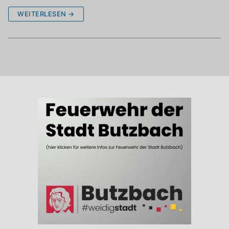
WEITERLESEN →