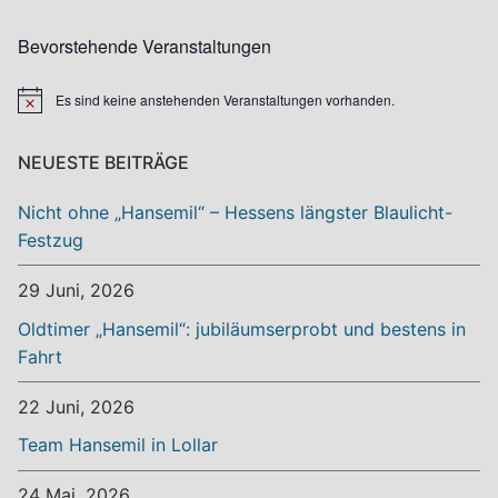
Bevorstehende Veranstaltungen
Es sind keine anstehenden Veranstaltungen vorhanden.
Hinweis
NEUESTE BEITRÄGE
Nicht ohne „Hansemil“ – Hessens längster Blaulicht-
Festzug
29 Juni, 2026
Oldtimer „Hansemil“: jubiläumserprobt und bestens in
Fahrt
22 Juni, 2026
Team Hansemil in Lollar
24 Mai, 2026